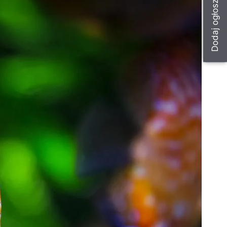
Dodaj ogłoszenie