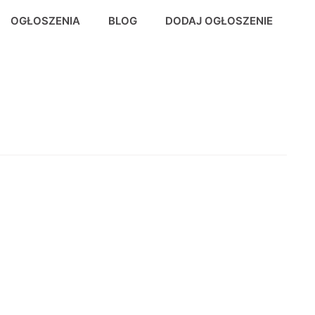
OGŁOSZENIA
BLOG
DODAJ OGŁOSZENIE