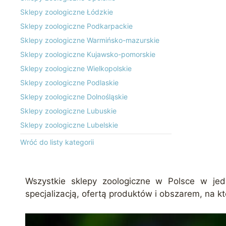
Sklepy zoologiczne Łódzkie
Sklepy zoologiczne Podkarpackie
Sklepy zoologiczne Warmińsko-mazurskie
Sklepy zoologiczne Kujawsko-pomorskie
Sklepy zoologiczne Wielkopolskie
Sklepy zoologiczne Podlaskie
Sklepy zoologiczne Dolnośląskie
Sklepy zoologiczne Lubuskie
Sklepy zoologiczne Lubelskie
Wróć do listy kategorii
Wszystkie sklepy zoologiczne w Polsce w jedn
specjalizacją, ofertą produktów i obszarem, na k