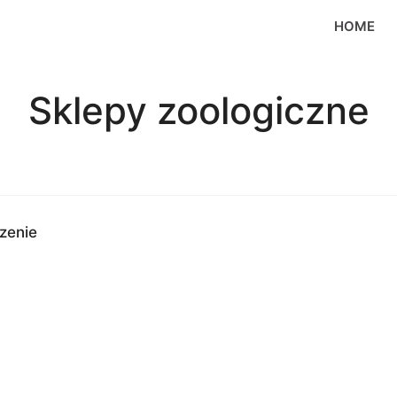
HOME
Sklepy zoologiczne
zenie