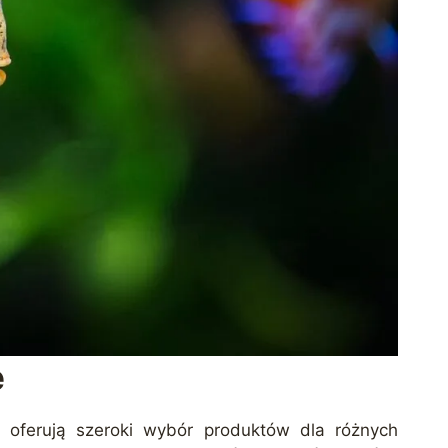
e
e oferują szeroki wybór produktów dla różnych