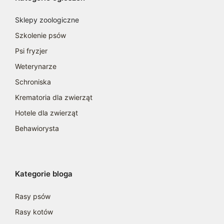
Sklepy zoologiczne
Szkolenie psów
Psi fryzjer
Weterynarze
Schroniska
Krematoria dla zwierząt
Hotele dla zwierząt
Behawiorysta
Kategorie bloga
Rasy psów
Rasy kotów