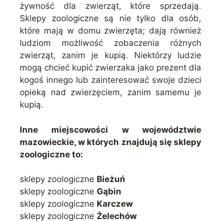
żywność dla zwierząt, które sprzedają.
Sklepy zoologiczne są nie tylko dla osób,
które mają w domu zwierzęta; dają również
ludziom możliwość zobaczenia różnych
zwierząt, zanim je kupią. Niektórzy ludzie
mogą chcieć kupić zwierzaka jako prezent dla
kogoś innego lub zainteresować swoje dzieci
opieką nad zwierzęciem, zanim samemu je
kupią.
Inne miejscowości w województwie
mazowieckie, w których znajdują się sklepy
zoologiczne to:
sklepy zoologiczne
Bieżuń
sklepy zoologiczne
Gąbin
sklepy zoologiczne
Karczew
sklepy zoologiczne
Żelechów