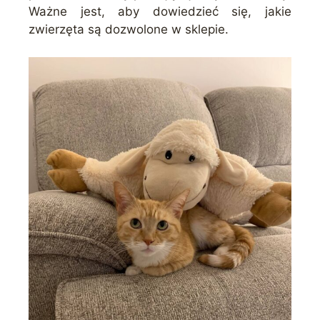
Ważne jest, aby dowiedzieć się, jakie
zwierzęta są dozwolone w sklepie.