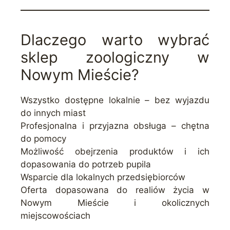
Dlaczego warto wybrać
sklep zoologiczny w
Nowym Mieście?
Wszystko dostępne lokalnie – bez wyjazdu
do innych miast
Profesjonalna i przyjazna obsługa – chętna
do pomocy
Możliwość obejrzenia produktów i ich
dopasowania do potrzeb pupila
Wsparcie dla lokalnych przedsiębiorców
Oferta dopasowana do realiów życia w
Nowym Mieście i okolicznych
miejscowościach