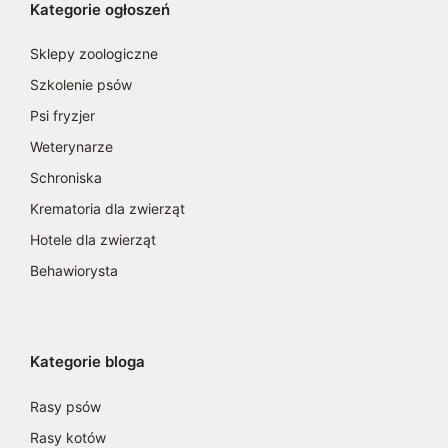
Kategorie ogłoszeń
Sklepy zoologiczne
Szkolenie psów
Psi fryzjer
Weterynarze
Schroniska
Krematoria dla zwierząt
Hotele dla zwierząt
Behawiorysta
Kategorie bloga
Rasy psów
Rasy kotów