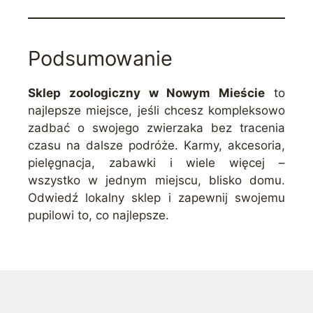
Podsumowanie
Sklep zoologiczny w Nowym Mieście
to
najlepsze miejsce, jeśli chcesz kompleksowo
zadbać o swojego zwierzaka bez tracenia
czasu na dalsze podróże. Karmy, akcesoria,
pielęgnacja, zabawki i wiele więcej –
wszystko w jednym miejscu, blisko domu.
Odwiedź lokalny sklep i zapewnij swojemu
pupilowi to, co najlepsze.