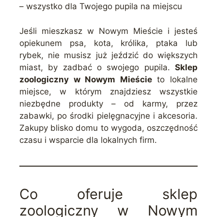
– wszystko dla Twojego pupila na miejscu
Jeśli mieszkasz w Nowym Mieście i jesteś
opiekunem psa, kota, królika, ptaka lub
rybek, nie musisz już jeździć do większych
miast, by zadbać o swojego pupila.
Sklep
zoologiczny w Nowym Mieście
to lokalne
miejsce, w którym znajdziesz wszystkie
niezbędne produkty – od karmy, przez
zabawki, po środki pielęgnacyjne i akcesoria.
Zakupy blisko domu to wygoda, oszczędność
czasu i wsparcie dla lokalnych firm.
Co oferuje sklep
zoologiczny w Nowym