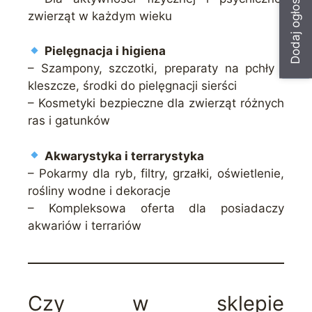
Dodaj ogłoszenie
zwierząt w każdym wieku
Pielęgnacja i higiena
– Szampony, szczotki, preparaty na pchły i
kleszcze, środki do pielęgnacji sierści
– Kosmetyki bezpieczne dla zwierząt różnych
ras i gatunków
Akwarystyka i terrarystyka
– Pokarmy dla ryb, filtry, grzałki, oświetlenie,
rośliny wodne i dekoracje
– Kompleksowa oferta dla posiadaczy
akwariów i terrariów
Czy w sklepie