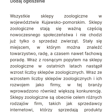
Dodaj ogłoszenie
Wszystkie sklepy zoologiczne w
województwie Kujawsko-pomorskim. Sklepy
zoologiczne stają się ważną częścią
nowoczesnego społeczeństwa i nie chodzi
już tylko o sprzedaż zwierząt. Stały się
miejscem, w którym można znaleźć
towarzystwo, radę, a czasem nawet fachową
poradę. Wraz z rosnącym popytem na sklepy
zoologiczne w ostatnich latach nastąpił
wzrost liczby sklepów zoologicznych. Wraz ze
wzrostem liczby sklepów zoologicznych i ich
rozwojem jako firmy, w tej branży
wprowadzono również większą konkurencję.
Sklepy zoologiczne są obecnie celem różnych
rodzajów firm, takich jak sprzedawcy
internetowi, którzy sprzedają produkty