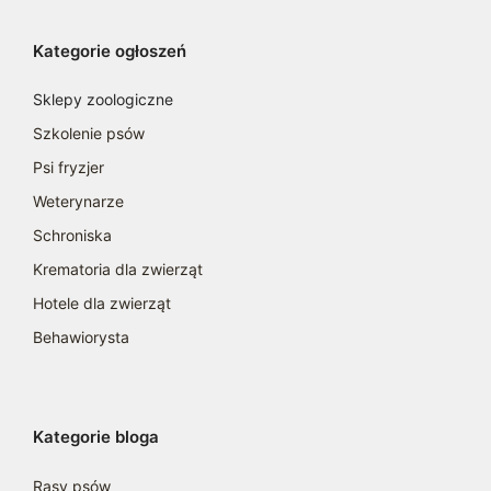
Kategorie ogłoszeń
Sklepy zoologiczne
Szkolenie psów
Psi fryzjer
Weterynarze
Schroniska
Krematoria dla zwierząt
Hotele dla zwierząt
Behawiorysta
Kategorie bloga
Rasy psów