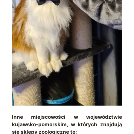
Inne miejscowości w województwie
kujawsko-pomorskim, w których znajdują
się sklepy zoologiczne to: