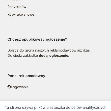
Rasy kotów
Ryby akwariowe
Chcesz opublikować ogłoszenie?
Dołącz do grona naszych reklamodawców już dziś.
Odwiedź zakładkę
dodaj ogłoszenie
.
Panel reklamodawcy
Logowanie
Ta strona używa plików ciasteczka do celów analitycznych