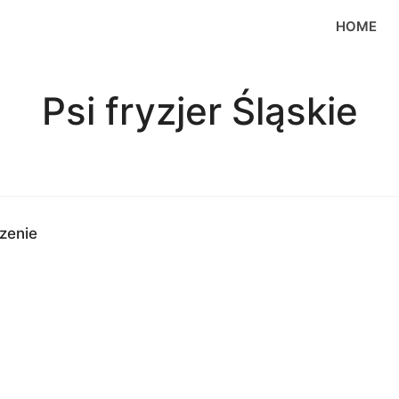
HOME
Psi fryzjer Śląskie
zenie