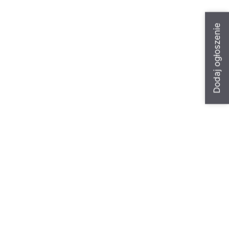
Dodaj ogłoszenie