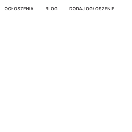
OGŁOSZENIA
BLOG
DODAJ OGŁOSZENIE