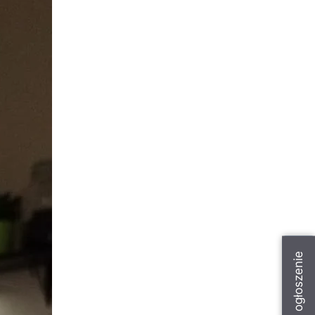
Dodaj ogłoszenie