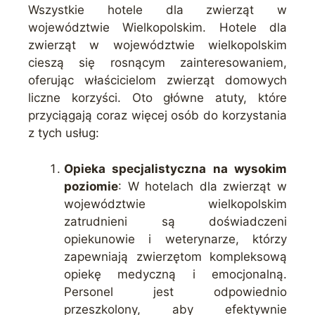
Wszystkie hotele dla zwierząt w
województwie Wielkopolskim. Hotele dla
zwierząt w województwie wielkopolskim
cieszą się rosnącym zainteresowaniem,
oferując właścicielom zwierząt domowych
liczne korzyści. Oto główne atuty, które
przyciągają coraz więcej osób do korzystania
z tych usług:
Opieka specjalistyczna na wysokim
poziomie
: W hotelach dla zwierząt w
województwie wielkopolskim
zatrudnieni są doświadczeni
opiekunowie i weterynarze, którzy
zapewniają zwierzętom kompleksową
opiekę medyczną i emocjonalną.
Personel jest odpowiednio
przeszkolony, aby efektywnie