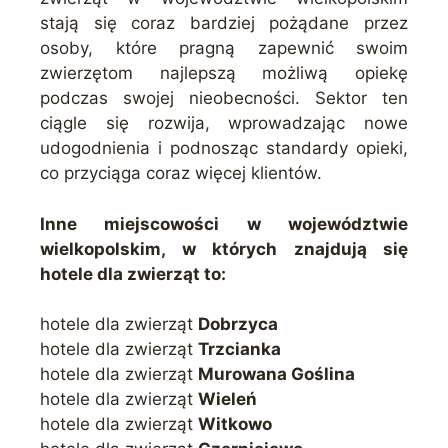
stają się coraz bardziej pożądane przez
osoby, które pragną zapewnić swoim
zwierzętom najlepszą możliwą opiekę
podczas swojej nieobecności. Sektor ten
ciągle się rozwija, wprowadzając nowe
udogodnienia i podnosząc standardy opieki,
co przyciąga coraz więcej klientów.
Inne miejscowości w województwie
wielkopolskim, w których znajdują się
hotele dla zwierząt to:
hotele dla zwierząt
Dobrzyca
hotele dla zwierząt
Trzcianka
hotele dla zwierząt
Murowana Goślina
hotele dla zwierząt
Wieleń
hotele dla zwierząt
Witkowo