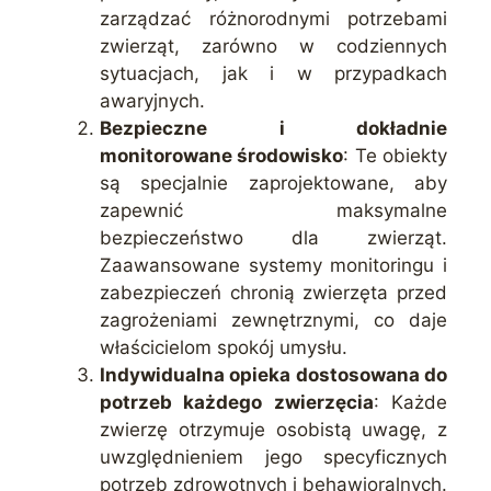
zarządzać różnorodnymi potrzebami
zwierząt, zarówno w codziennych
sytuacjach, jak i w przypadkach
awaryjnych.
Bezpieczne i dokładnie
monitorowane środowisko
: Te obiekty
są specjalnie zaprojektowane, aby
zapewnić maksymalne
bezpieczeństwo dla zwierząt.
Zaawansowane systemy monitoringu i
zabezpieczeń chronią zwierzęta przed
zagrożeniami zewnętrznymi, co daje
właścicielom spokój umysłu.
Indywidualna opieka dostosowana do
potrzeb każdego zwierzęcia
: Każde
zwierzę otrzymuje osobistą uwagę, z
uwzględnieniem jego specyficznych
potrzeb zdrowotnych i behawioralnych.