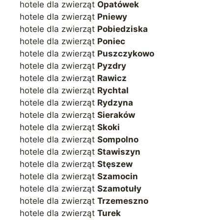
hotele dla zwierząt
Opatówek
hotele dla zwierząt
Pniewy
hotele dla zwierząt
Pobiedziska
hotele dla zwierząt
Poniec
hotele dla zwierząt
Puszczykowo
hotele dla zwierząt
Pyzdry
hotele dla zwierząt
Rawicz
hotele dla zwierząt
Rychtal
hotele dla zwierząt
Rydzyna
hotele dla zwierząt
Sieraków
hotele dla zwierząt
Skoki
hotele dla zwierząt
Sompolno
hotele dla zwierząt
Stawiszyn
hotele dla zwierząt
Stęszew
hotele dla zwierząt
Szamocin
hotele dla zwierząt
Szamotuły
hotele dla zwierząt
Trzemeszno
hotele dla zwierząt
Turek