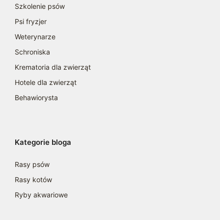
Szkolenie psów
Psi fryzjer
Weterynarze
Schroniska
Krematoria dla zwierząt
Hotele dla zwierząt
Behawiorysta
Kategorie bloga
Rasy psów
Rasy kotów
Ryby akwariowe