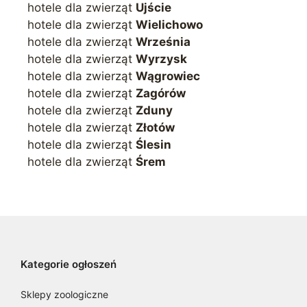
hotele dla zwierząt
Ujście
hotele dla zwierząt
Wielichowo
hotele dla zwierząt
Września
hotele dla zwierząt
Wyrzysk
hotele dla zwierząt
Wągrowiec
hotele dla zwierząt
Zagórów
hotele dla zwierząt
Zduny
hotele dla zwierząt
Złotów
hotele dla zwierząt
Ślesin
hotele dla zwierząt
Śrem
Kategorie ogłoszeń
Sklepy zoologiczne