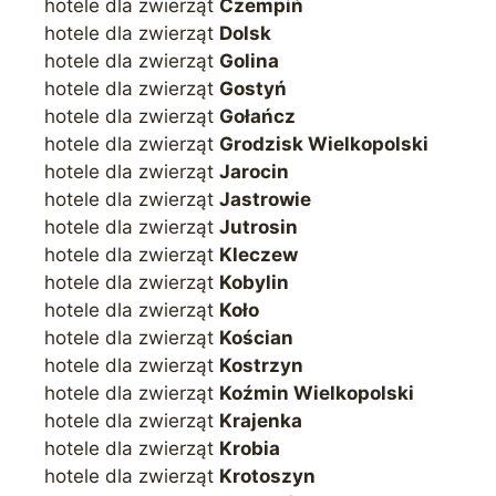
hotele dla zwierząt
Czempiń
hotele dla zwierząt
Dolsk
hotele dla zwierząt
Golina
hotele dla zwierząt
Gostyń
hotele dla zwierząt
Gołańcz
hotele dla zwierząt
Grodzisk Wielkopolski
hotele dla zwierząt
Jarocin
hotele dla zwierząt
Jastrowie
hotele dla zwierząt
Jutrosin
hotele dla zwierząt
Kleczew
hotele dla zwierząt
Kobylin
hotele dla zwierząt
Koło
hotele dla zwierząt
Kościan
hotele dla zwierząt
Kostrzyn
hotele dla zwierząt
Koźmin Wielkopolski
hotele dla zwierząt
Krajenka
hotele dla zwierząt
Krobia
hotele dla zwierząt
Krotoszyn