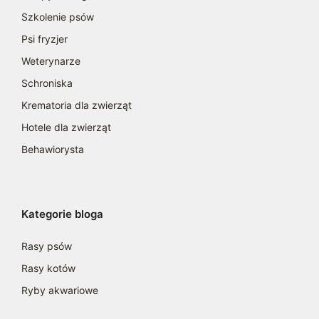
Szkolenie psów
Psi fryzjer
Weterynarze
Schroniska
Krematoria dla zwierząt
Hotele dla zwierząt
Behawiorysta
Kategorie bloga
Rasy psów
Rasy kotów
Ryby akwariowe