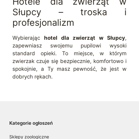
Hotele dla zwierząt w
Słupcy – troska i
profesjonalizm
Wybierając
hotel dla zwierząt w Słupcy
,
zapewniasz swojemu pupilowi wysoki
standard opieki. To miejsce, w którym
zwierzak czuje się bezpiecznie, komfortowo i
spokojnie, a Ty masz pewność, że jest w
dobrych rękach.
Kategorie ogłoszeń
Sklepy zoologiczne