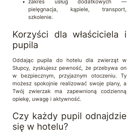
zakres usług dodatkowych —
pielęgnacja, kąpiele, transport,
szkolenie.
Korzyści dla właściciela i
pupila
Oddając pupila do hotelu dla zwierząt w
Słupcy, zyskujesz pewność, że przebywa on
w bezpiecznym, przyjaznym otoczeniu. Ty
możesz spokojnie realizować swoje plany, a
Twój zwierzak ma zapewnioną codzienną
opiekę, uwagę i aktywność.
Czy każdy pupil odnajdzie
się w hotelu?