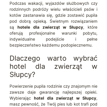
Podczas wakacji, wyjazdów służbowych czy
rodzinnych podróży wielu właścicieli psów i
kotów zastanawia się, gdzie zostawić pupila
pod dobrą opieką. Świetnym rozwiązaniem
są
hotele dla zwierząt w Słupcy
, które
oferują profesjonalne warunki pobytu,
indywidualne podejście i pełne
bezpieczeństwo każdemu podopiecznemu.
Dlaczego warto wybrać
hotel dla zwierząt w
Słupcy?
Powierzenie pupila rodzinie czy znajomym nie
zawsze daje gwarancję najlepszej opieki.
Wybierając
hotel dla zwierząt w Słupcy
,
masz pewność, że Twój pies lub kot trafi pod