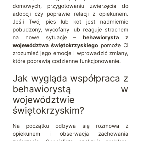
domowych, przygotowaniu zwierzęcia do
adopcji czy poprawie relacji z opiekunem.
Jeśli Twój pies lub kot jest nadmiernie
pobudzony, wycofany lub reaguje strachem
na nowe sytuacje –
behawiorysta z
województwa świętokrzyskiego
pomoże Ci
zrozumieć jego emocje i wprowadzić zmiany,
które poprawią codzienne funkcjonowanie.
Jak wygląda współpraca z
behawiorystą w
województwie
świętokrzyskim?
Na początku odbywa się rozmowa z
opiekunem i obserwacja zachowania