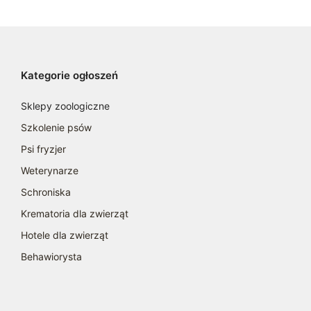
Kategorie ogłoszeń
Sklepy zoologiczne
Szkolenie psów
Psi fryzjer
Weterynarze
Schroniska
Krematoria dla zwierząt
Hotele dla zwierząt
Behawiorysta