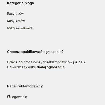
Kategorie bloga
Rasy psów
Rasy kotów
Ryby akwariowe
Chcesz opublikować ogłoszenie?
Dołącz do grona naszych reklamodawców już dziś.
Odwiedź zakładkę
dodaj ogłoszenie
.
Panel reklamodawcy
Logowanie