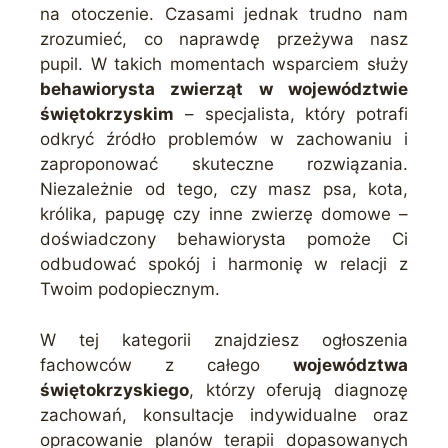
na otoczenie. Czasami jednak trudno nam
zrozumieć, co naprawdę przeżywa nasz
pupil. W takich momentach wsparciem służy
behawiorysta zwierząt w województwie
świętokrzyskim
– specjalista, który potrafi
odkryć źródło problemów w zachowaniu i
zaproponować skuteczne rozwiązania.
Niezależnie od tego, czy masz psa, kota,
królika, papugę czy inne zwierzę domowe –
doświadczony behawiorysta pomoże Ci
odbudować spokój i harmonię w relacji z
Twoim podopiecznym.
W tej kategorii znajdziesz ogłoszenia
fachowców z całego
województwa
świętokrzyskiego
, którzy oferują diagnozę
zachowań, konsultacje indywidualne oraz
opracowanie planów terapii dopasowanych