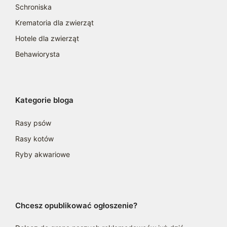
Schroniska
Krematoria dla zwierząt
Hotele dla zwierząt
Behawiorysta
Kategorie bloga
Rasy psów
Rasy kotów
Ryby akwariowe
Chcesz opublikować ogłoszenie?