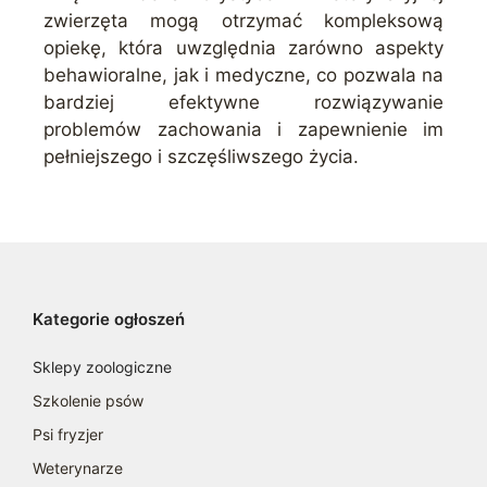
zwierzęta mogą otrzymać kompleksową
opiekę, która uwzględnia zarówno aspekty
behawioralne, jak i medyczne, co pozwala na
bardziej efektywne rozwiązywanie
problemów zachowania i zapewnienie im
pełniejszego i szczęśliwszego życia.
Kategorie ogłoszeń
Sklepy zoologiczne
Szkolenie psów
Psi fryzjer
Weterynarze