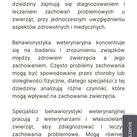
dziedziny zajmują się diagnozowaniem i
leczeniem zachowań problemowych u
zwierząt, przy jednoczesnym uwzględnieniu
aspektów zdrowotnych i medycznych.
Behawiorystyka weterynaryjna koncentruje
się na badaniu i zrozumieniu związków
między zdrowiem zwierzęcia a jego
zachowaniem. Często problemy zachowania
mogą być spowodowane przez choroby lub
dolegliwości fizyczne, dlatego specjaliści z tej
dziedziny analizują różne czynniki, które
mogą wpływać na zachowanie zwierzęcia.
Specjaliści behawiorystyki weterynaryjnej
pracują z weterynarzami i właścicielami
zwierząt, aby zdiagnozować i leczyć
zachowania problemowe. Mogą również