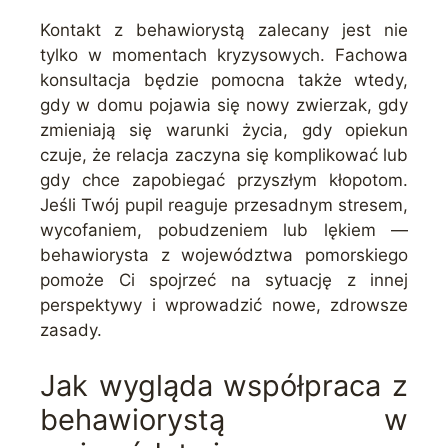
Kontakt z behawiorystą zalecany jest nie
tylko w momentach kryzysowych. Fachowa
konsultacja będzie pomocna także wtedy,
gdy w domu pojawia się nowy zwierzak, gdy
zmieniają się warunki życia, gdy opiekun
czuje, że relacja zaczyna się komplikować lub
gdy chce zapobiegać przyszłym kłopotom.
Jeśli Twój pupil reaguje przesadnym stresem,
wycofaniem, pobudzeniem lub lękiem —
behawiorysta z województwa pomorskiego
pomoże Ci spojrzeć na sytuację z innej
perspektywy i wprowadzić nowe, zdrowsze
zasady.
Jak wygląda współpraca z
behawiorystą w