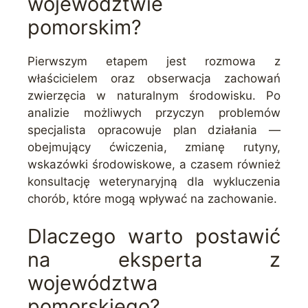
województwie
pomorskim?
Pierwszym etapem jest rozmowa z
właścicielem oraz obserwacja zachowań
zwierzęcia w naturalnym środowisku. Po
analizie możliwych przyczyn problemów
specjalista opracowuje plan działania —
obejmujący ćwiczenia, zmianę rutyny,
wskazówki środowiskowe, a czasem również
konsultację weterynaryjną dla wykluczenia
chorób, które mogą wpływać na zachowanie.
Dlaczego warto postawić
na eksperta z
województwa
pomorskiego?