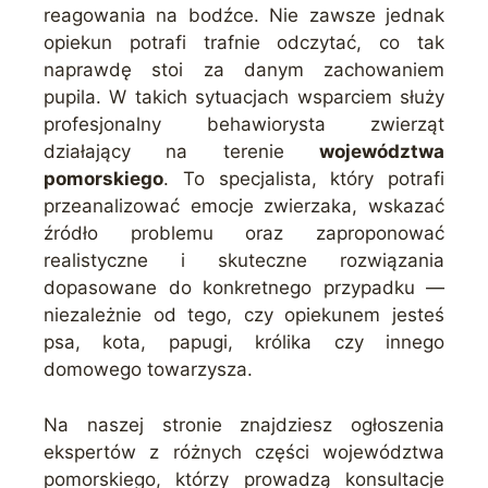
reagowania na bodźce. Nie zawsze jednak
opiekun potrafi trafnie odczytać, co tak
naprawdę stoi za danym zachowaniem
pupila. W takich sytuacjach wsparciem służy
profesjonalny behawiorysta zwierząt
działający na terenie
województwa
pomorskiego
. To specjalista, który potrafi
przeanalizować emocje zwierzaka, wskazać
źródło problemu oraz zaproponować
realistyczne i skuteczne rozwiązania
dopasowane do konkretnego przypadku —
niezależnie od tego, czy opiekunem jesteś
psa, kota, papugi, królika czy innego
domowego towarzysza.
Na naszej stronie znajdziesz ogłoszenia
ekspertów z różnych części województwa
pomorskiego, którzy prowadzą konsultacje