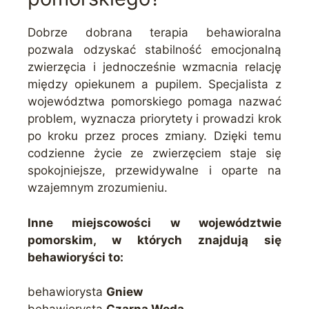
Dobrze dobrana terapia behawioralna
pozwala odzyskać stabilność emocjonalną
zwierzęcia i jednocześnie wzmacnia relację
między opiekunem a pupilem. Specjalista z
województwa pomorskiego pomaga nazwać
problem, wyznacza priorytety i prowadzi krok
po kroku przez proces zmiany. Dzięki temu
codzienne życie ze zwierzęciem staje się
spokojniejsze, przewidywalne i oparte na
wzajemnym zrozumieniu.
Inne miejscowości w województwie
pomorskim, w których znajdują się
behawioryści to:
behawiorysta
Gniew