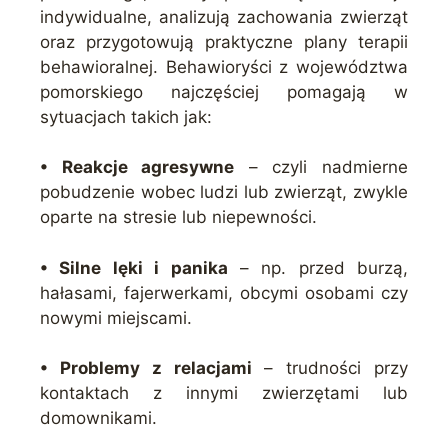
indywidualne, analizują zachowania zwierząt
oraz przygotowują praktyczne plany terapii
behawioralnej. Behawioryści z województwa
pomorskiego najczęściej pomagają w
sytuacjach takich jak:
• Reakcje agresywne
– czyli nadmierne
pobudzenie wobec ludzi lub zwierząt, zwykle
oparte na stresie lub niepewności.
• Silne lęki i panika
– np. przed burzą,
hałasami, fajerwerkami, obcymi osobami czy
nowymi miejscami.
• Problemy z relacjami
– trudności przy
kontaktach z innymi zwierzętami lub
domownikami.