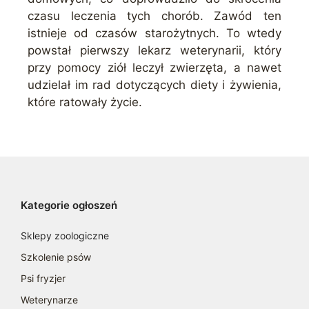
czasu leczenia tych chorób. Zawód ten
istnieje od czasów starożytnych. To wtedy
powstał pierwszy lekarz weterynarii, który
przy pomocy ziół leczył zwierzęta, a nawet
udzielał im rad dotyczących diety i żywienia,
które ratowały życie.
Kategorie ogłoszeń
Sklepy zoologiczne
Szkolenie psów
Psi fryzjer
Weterynarze