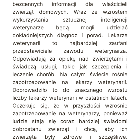
bezcennych informacji dla właścicieli
zwierząt domowych. Wraz ze wzrostem
wykorzystania sztucznej inteligencji
weterynarze będą mogli udzielać
dokładniejszych diagnoz i porad. Lekarze
weterynarii to najbardziej zaufani
przedstawiciele zawodu weterynarza.
Odpowiadają za opiekę nad zwierzętami i
świadczą usługi, takie jak szczepienia i
leczenie chorób. Na całym świecie rośnie
zapotrzebowanie na lekarzy weterynarii.
Doprowadziło to do znacznego wzrostu
liczby lekarzy weterynarii w ostatnich latach.
Oczekuje się, że w przyszłości wzrośnie
zapotrzebowanie na weterynarzy, ponieważ
ludzie stają się coraz bardziej świadomi
dobrostanu zwierząt i chcą, aby ich
zwierzęta były zdrowe i szczęśliwe.