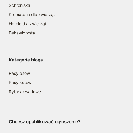
Schroniska
Krematoria dla zwierząt
Hotele dla zwierząt
Behawiorysta
Kategorie bloga
Rasy psów
Rasy kotów
Ryby akwariowe
Chcesz opublikować ogłoszenie?