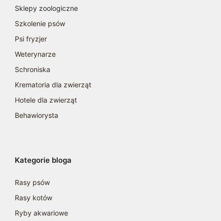
Sklepy zoologiczne
Szkolenie psów
Psi fryzjer
Weterynarze
Schroniska
Krematoria dla zwierząt
Hotele dla zwierząt
Behawiorysta
Kategorie bloga
Rasy psów
Rasy kotów
Ryby akwariowe