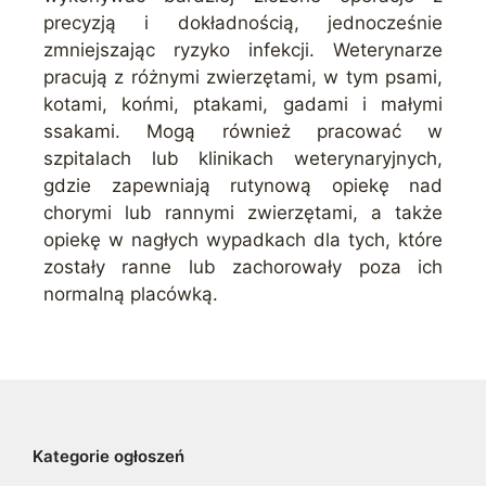
precyzją i dokładnością, jednocześnie
zmniejszając ryzyko infekcji. Weterynarze
pracują z różnymi zwierzętami, w tym psami,
kotami, końmi, ptakami, gadami i małymi
ssakami. Mogą również pracować w
szpitalach lub klinikach weterynaryjnych,
gdzie zapewniają rutynową opiekę nad
chorymi lub rannymi zwierzętami, a także
opiekę w nagłych wypadkach dla tych, które
zostały ranne lub zachorowały poza ich
normalną placówką.
Kategorie ogłoszeń