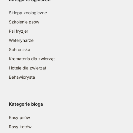
Sklepy zoologiczne
Szkolenie psów
Psi fryzjer
Weterynarze
Schroniska
Krematoria dla zwierząt
Hotele dla zwierząt
Behawiorysta
Kategorie bloga
Rasy psów
Rasy kotów