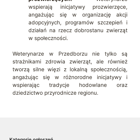
wspierają inicjatywy prozwierzęce,
angażując się w organizację akcji
adopcyjnych, programów szczepień i
działań na rzecz dobrostanu zwierząt
w społeczności.
Weterynarze w Przedborzu nie tylko są
strażnikami zdrowia zwierząt, ale również
tworzą silne więzi z lokalną społecznością,
angażując się w różnorodne inicjatywy i
wspierając tradycje hodowlane oraz
dziedzictwo przyrodnicze regionu.
Kategorie ogłoszeń