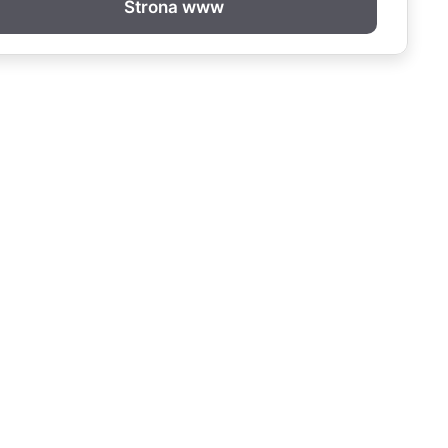
Strona www