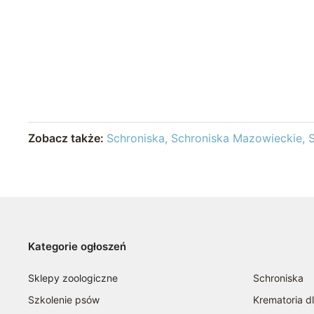
Zobacz także:
Schroniska
Schroniska Mazowieckie
Kategorie ogłoszeń
Sklepy zoologiczne
Schroniska
Szkolenie psów
Krematoria d