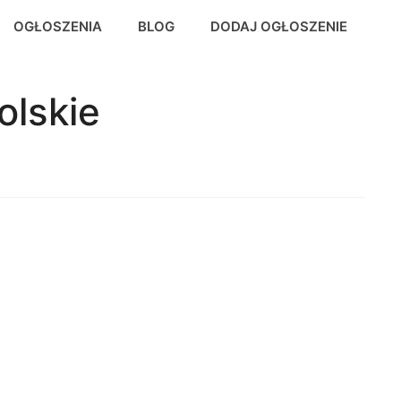
OGŁOSZENIA
BLOG
DODAJ OGŁOSZENIE
olskie