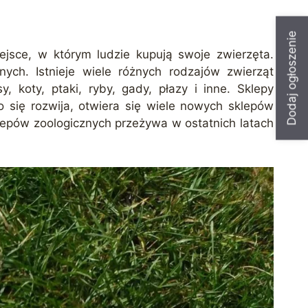
Dodaj ogłoszenie
jsce, w którym ludzie kupują swoje zwierzęta.
nych. Istnieje wiele różnych rodzajów zwierząt
 koty, ptaki, ryby, gady, płazy i inne. Sklepy
 się rozwija, otwiera się wiele nowych sklepów
klepów zoologicznych przeżywa w ostatnich latach