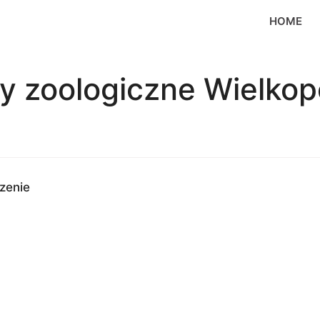
HOME
y zoologiczne Wielkop
zenie