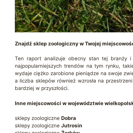
Znajdź sklep zoologiczny w Twojej miejscowoś
Ten raport analizuje obecny stan tej branży i
najpopularniejszych trendów na tym rynku, taki
wydaje ciężko zarobione pieniądze na swoje zwie
a liczba sklepów również wzrosła na przestrzeni 
bardziej w przyszłości.
Inne miejscowości w województwie wielkopolski
sklepy zoologiczne
Dobra
sklepy zoologiczne
Jutrosin