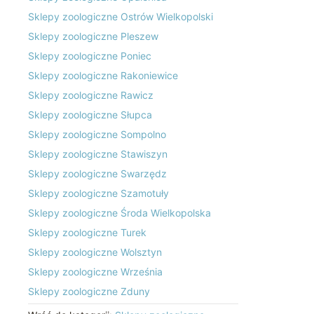
Sklepy zoologiczne Ostrów Wielkopolski
Sklepy zoologiczne Pleszew
Sklepy zoologiczne Poniec
Sklepy zoologiczne Rakoniewice
Sklepy zoologiczne Rawicz
Sklepy zoologiczne Słupca
Sklepy zoologiczne Sompolno
Sklepy zoologiczne Stawiszyn
Sklepy zoologiczne Swarzędz
Sklepy zoologiczne Szamotuły
Sklepy zoologiczne Środa Wielkopolska
Sklepy zoologiczne Turek
Sklepy zoologiczne Wolsztyn
Sklepy zoologiczne Września
Sklepy zoologiczne Zduny