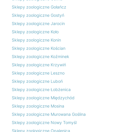
Sklepy zoologiczne Gołańcz
Sklepy zoologiczne Gostyń
Sklepy zoologiczne Jarocin
Sklepy zoologiczne Koło
Sklepy zoologiczne Konin
Sklepy zoologiczne Kościan
Sklepy zoologiczne Koźminek
Sklepy zoologiczne Krzywiń
Sklepy zoologiczne Leszno
Sklepy zoologiczne Luboń
Sklepy zoologiczne Łobżenica
Sklepy zoologiczne Międzychód
Sklepy zoologiczne Mosina
Sklepy zoologiczne Murowana Goślina
Sklepy zoologiczne Nowy Tomyśl
Sklepy zoologiczne Opalenica