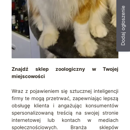
Dodaj ogłoszenie
Znajdź sklep zoologiczny w Twojej
miejscowości
Wraz z pojawieniem się sztucznej inteligencji
firmy te mogą przetrwać, zapewniając lepszą
obsługę klienta i angażując konsumentów
spersonalizowaną treścią na swojej stronie
internetowej lub kontach w mediach
społecznościowych. Branża sklepów