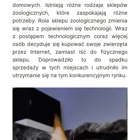
domowych. Istnieją różne rodzaje sklepów
zoologicznych, które zaspokajają różne
potrzeby. Rola sklepu zoologicznego zmienia
się wraz z pojawieniem się technologii. Wraz
z postępem technologicznym coraz więcej
osób decyduje się kupować swoje zwierzęta
przez Internet, zamiast iść do fizycznego
sklepu. Doprowadziło to do spadku
sprzedaży w tych miejscach i utrudniło im
utrzymanie się na tym konkurencyjnym rynku.