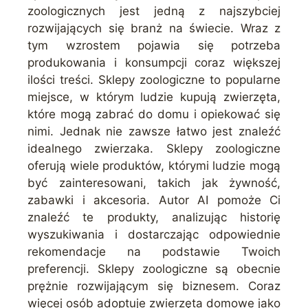
zoologicznych jest jedną z najszybciej
rozwijających się branż na świecie. Wraz z
tym wzrostem pojawia się potrzeba
produkowania i konsumpcji coraz większej
ilości treści. Sklepy zoologiczne to popularne
miejsce, w którym ludzie kupują zwierzęta,
które mogą zabrać do domu i opiekować się
nimi. Jednak nie zawsze łatwo jest znaleźć
idealnego zwierzaka. Sklepy zoologiczne
oferują wiele produktów, którymi ludzie mogą
być zainteresowani, takich jak żywność,
zabawki i akcesoria. Autor AI pomoże Ci
znaleźć te produkty, analizując historię
wyszukiwania i dostarczając odpowiednie
rekomendacje na podstawie Twoich
preferencji. Sklepy zoologiczne są obecnie
prężnie rozwijającym się biznesem. Coraz
więcej osób adoptuje zwierzęta domowe jako