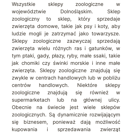
Wszystkie sklepy zoologiczne w
województwie Dolnośląskim. Sklep
zoologiczny to sklep, który sprzedaje
zwierzęta domowe, takie jak psy i koty, aby
ludzie mogli je zatrzymać jako towarzysze.
Sklepy zoologiczne zazwyczaj sprzedają
zwierzęta wielu różnych ras i gatunków, w
tym ptaki, gady, płazy, ryby, małe ssaki, takie
jak chomiki czy świnki morskie i inne małe
zwierzęta. Sklepy zoologiczne znajdują się
zwykle w centrach handlowych lub w pobliżu
centrów handlowych. Niektóre sklepy
zoologiczne znajdują się również w
supermarketach lub na głównej ulicy.
Obecnie na świecie jest wiele sklepów
zoologicznych. Są dynamicznie rozwijającym
się biznesem, ponieważ dają możliwość
kupowania i sprzedawania zwierząt