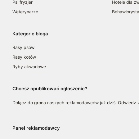
Psi fryzjer
Hotele dla zw
Weterynarze
Behawioryst
Kategorie bloga
Rasy psów
Rasy kotów
Ryby akwariowe
Chcesz opublikować ogłoszenie?
Dołącz do grona naszych reklamodawców już dziś. Odwiedź
Panel reklamodawcy