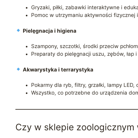
Gryzaki, piłki, zabawki interaktywne i eduk
Pomoc w utrzymaniu aktywności fizycznej 
Pielęgnacja i higiena
Szampony, szczotki, środki przeciw pchłom
Preparaty do pielęgnacji uszu, zębów, łap i 
Akwarystyka i terrarystyka
Pokarmy dla ryb, filtry, grzałki, lampy LED,
Wszystko, co potrzebne do urządzenia do
Czy w sklepie zoologicznym