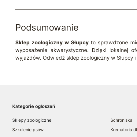
Podsumowanie
Sklep zoologiczny w Słupcy
to sprawdzone miej
wyposażenie akwarystyczne. Dzięki lokalnej
wyjazdów. Odwiedź sklep zoologiczny w Słupcy i 
Kategorie ogłoszeń
Sklepy zoologiczne
Schroniska
Szkolenie psów
Krematoria d