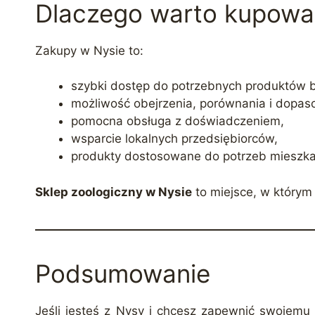
Dlaczego warto kupować
Zakupy w Nysie to:
szybki dostęp do potrzebnych produktów b
możliwość obejrzenia, porównania i dopas
pomocna obsługa z doświadczeniem,
wsparcie lokalnych przedsiębiorców,
produkty dostosowane do potrzeb mieszka
Sklep zoologiczny w Nysie
to miejsce, w którym 
Podsumowanie
Jeśli jesteś z Nysy i chcesz zapewnić swojemu 