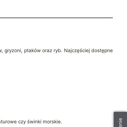
, gryzoni, ptaków oraz ryb. Najczęściej dostępne
iaturowe czy świnki morskie.