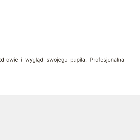
zdrowie i wygląd swojego pupila. Profesjonalna