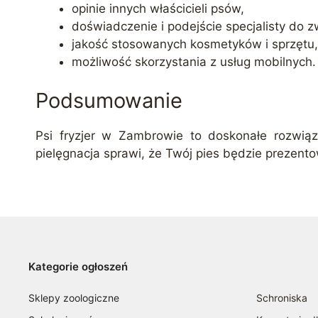
opinie innych właścicieli psów,
doświadczenie i podejście specjalisty do z
jakość stosowanych kosmetyków i sprzętu,
możliwość skorzystania z usług mobilnych.
Podsumowanie
Psi fryzjer w Zambrowie to doskonałe rozwiąza
pielęgnacja sprawi, że Twój pies będzie prezento
Kategorie ogłoszeń
Sklepy zoologiczne
Schroniska