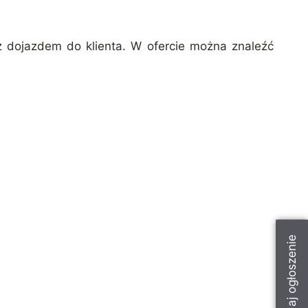
 z dojazdem do klienta. W ofercie można znaleźć
Dodaj ogłoszenie