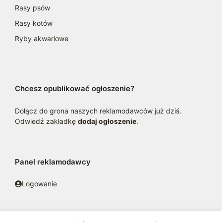
Rasy psów
Rasy kotów
Ryby akwariowe
Chcesz opublikować ogłoszenie?
Dołącz do grona naszych reklamodawców już dziś.
Odwiedź zakładkę
dodaj ogłoszenie
.
Panel reklamodawcy
Logowanie