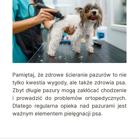
Pamiętaj, że zdrowe ścieranie pazurów to nie
tylko kwestia wygody, ale także zdrowia psa.
Zbyt długie pazury mogą zakłócać chodzenie
i prowadzić do problemów ortopedycznych.
Dlatego regularna opieka nad pazurami jest
ważnym elementem pielęgnacji psa.