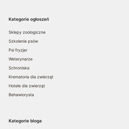
Kategorie ogłoszeń
Sklepy zoologiczne
Szkolenie psów
Psi fryzjer
Weterynarze
Schroniska
Krematoria dla zwierząt
Hotele dla zwierząt
Behawiorysta
Kategorie bloga