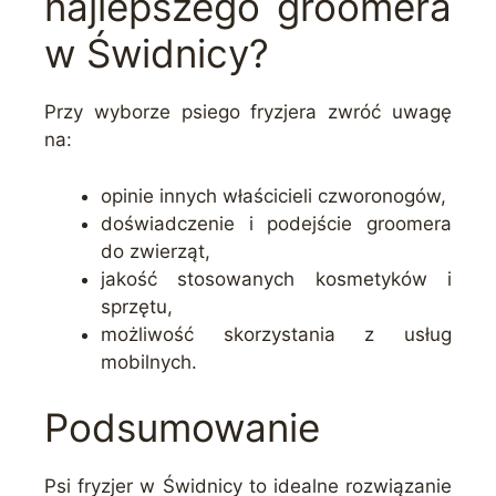
najlepszego groomera
w Świdnicy?
Przy wyborze psiego fryzjera zwróć uwagę
na:
opinie innych właścicieli czworonogów,
doświadczenie i podejście groomera
do zwierząt,
jakość stosowanych kosmetyków i
sprzętu,
możliwość skorzystania z usług
mobilnych.
Podsumowanie
Psi fryzjer w Świdnicy to idealne rozwiązanie