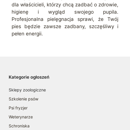
dla właścicieli, którzy chcą zadbać o zdrowie,
higienę i wygląd swojego pupila.
Profesjonalna pielęgnacja sprawi, że Twój
pies będzie zawsze zadbany, szczęśliwy i
pełen energii.
Kategorie ogłoszeń
Sklepy zoologiczne
Szkolenie psów
Psi fryzjer
Weterynarze
Schroniska