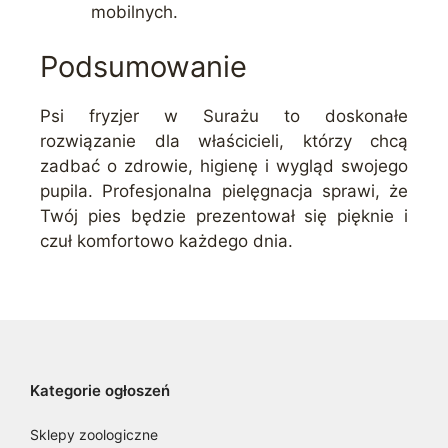
mobilnych.
Podsumowanie
Psi fryzjer w Surażu to doskonałe
rozwiązanie dla właścicieli, którzy chcą
zadbać o zdrowie, higienę i wygląd swojego
pupila. Profesjonalna pielęgnacja sprawi, że
Twój pies będzie prezentował się pięknie i
czuł komfortowo każdego dnia.
Kategorie ogłoszeń
Sklepy zoologiczne