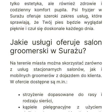
tylko estetyka, ale również zdrowie i
codzienny komfort pupila. Psi fryzjer w
Surażu oferuje szeroki zakres usług, które
sprawiają, że Twój pies będzie wyglądał
pięknie i czuł się doskonale każdego dnia.
Jakie usługi oferuje salon
groomerski w Surażu?
Na terenie miasta można skorzystać zarówno
z usług stacjonarnych salonów, jak i
mobilnych groomerów z dojazdem do klienta.
W ofercie dostępne są m.in.:
strzyżenie dopasowane do rasy i
rodzaju sierści,
kąpiele pielęgnacyjne z użyciem