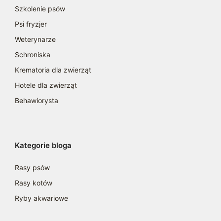
Szkolenie psów
Psi fryzjer
Weterynarze
Schroniska
Krematoria dla zwierząt
Hotele dla zwierząt
Behawiorysta
Kategorie bloga
Rasy psów
Rasy kotów
Ryby akwariowe