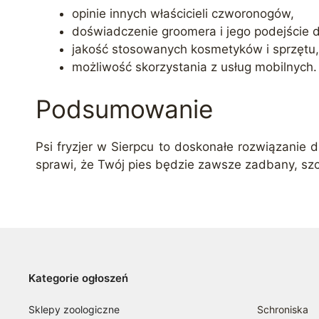
opinie innych właścicieli czworonogów,
doświadczenie groomera i jego podejście 
jakość stosowanych kosmetyków i sprzętu,
możliwość skorzystania z usług mobilnych.
Podsumowanie
Psi fryzjer w Sierpcu to doskonałe rozwiązanie d
sprawi, że Twój pies będzie zawsze zadbany, szcz
Kategorie ogłoszeń
Sklepy zoologiczne
Schroniska