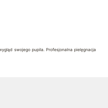
 wygląd swojego pupila. Profesjonalna pielęgnacja