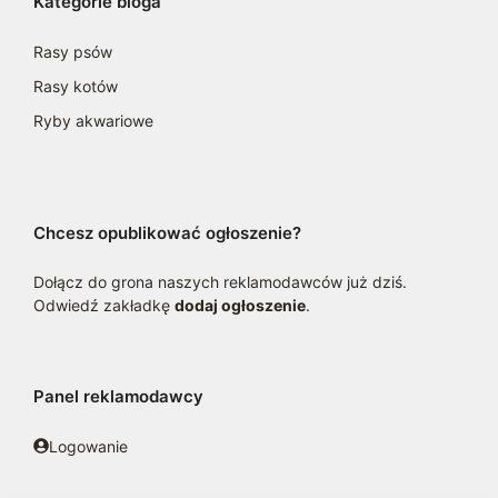
Kategorie bloga
Rasy psów
Rasy kotów
Ryby akwariowe
Chcesz opublikować ogłoszenie?
Dołącz do grona naszych reklamodawców już dziś.
Odwiedź zakładkę
dodaj ogłoszenie
.
Panel reklamodawcy
Logowanie