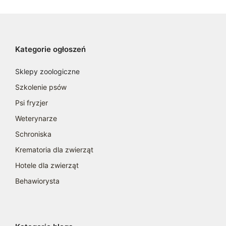
Kategorie ogłoszeń
Sklepy zoologiczne
Szkolenie psów
Psi fryzjer
Weterynarze
Schroniska
Krematoria dla zwierząt
Hotele dla zwierząt
Behawiorysta