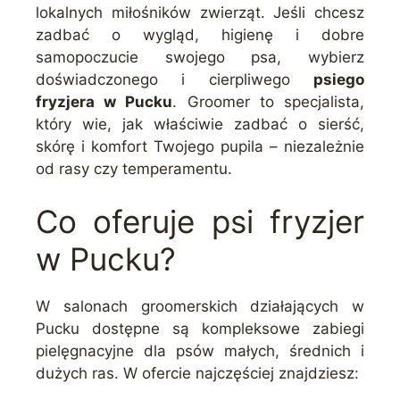
lokalnych miłośników zwierząt. Jeśli chcesz
zadbać o wygląd, higienę i dobre
samopoczucie swojego psa, wybierz
doświadczonego i cierpliwego
psiego
fryzjera w Pucku
. Groomer to specjalista,
który wie, jak właściwie zadbać o sierść,
skórę i komfort Twojego pupila – niezależnie
od rasy czy temperamentu.
Co oferuje psi fryzjer
w Pucku?
W salonach groomerskich działających w
Pucku dostępne są kompleksowe zabiegi
pielęgnacyjne dla psów małych, średnich i
dużych ras. W ofercie najczęściej znajdziesz: