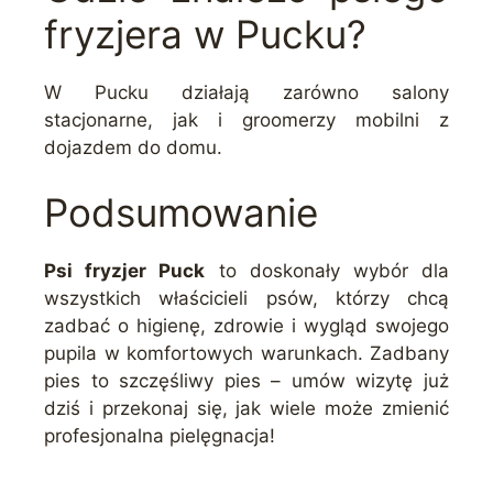
fryzjera w Pucku?
W Pucku działają zarówno salony
stacjonarne, jak i groomerzy mobilni z
dojazdem do domu.
Podsumowanie
Psi fryzjer Puck
to doskonały wybór dla
wszystkich właścicieli psów, którzy chcą
zadbać o higienę, zdrowie i wygląd swojego
pupila w komfortowych warunkach. Zadbany
pies to szczęśliwy pies – umów wizytę już
dziś i przekonaj się, jak wiele może zmienić
profesjonalna pielęgnacja!