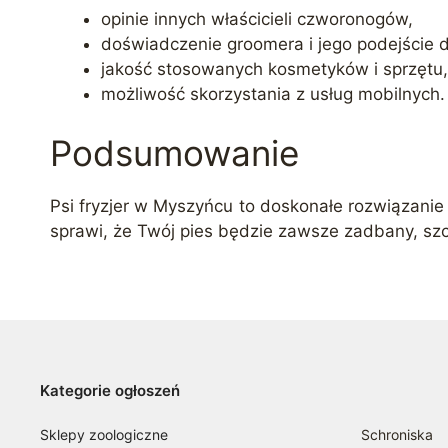
opinie innych właścicieli czworonogów,
doświadczenie groomera i jego podejście 
jakość stosowanych kosmetyków i sprzętu,
możliwość skorzystania z usług mobilnych.
Podsumowanie
Psi fryzjer w Myszyńcu to doskonałe rozwiązanie 
sprawi, że Twój pies będzie zawsze zadbany, szcz
Kategorie ogłoszeń
Sklepy zoologiczne
Schroniska