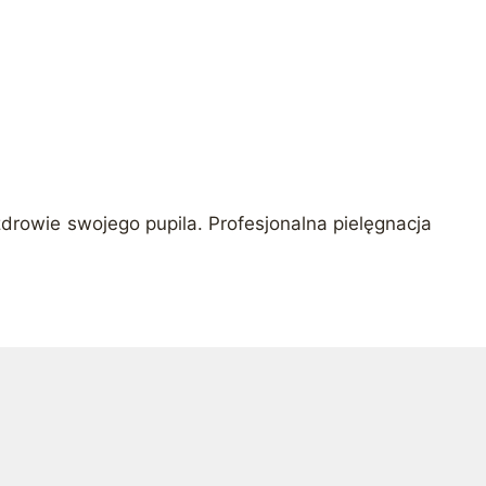
zdrowie swojego pupila. Profesjonalna pielęgnacja