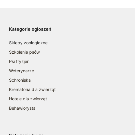
Kategorie ogłoszeń
Sklepy zoologiczne
Szkolenie psów
Psi fryzjer
Weterynarze
Schroniska
Krematoria dla zwierząt
Hotele dla zwierząt
Behawiorysta