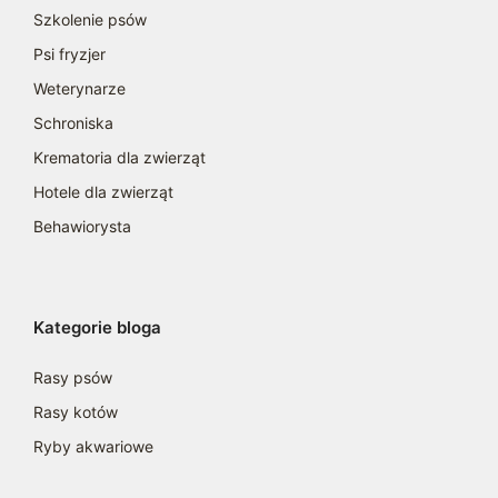
Szkolenie psów
Psi fryzjer
Weterynarze
Schroniska
Krematoria dla zwierząt
Hotele dla zwierząt
Behawiorysta
Kategorie bloga
Rasy psów
Rasy kotów
Ryby akwariowe