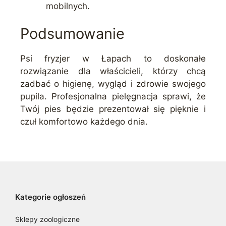
mobilnych.
Podsumowanie
Psi fryzjer w Łapach to doskonałe
rozwiązanie dla właścicieli, którzy chcą
zadbać o higienę, wygląd i zdrowie swojego
pupila. Profesjonalna pielęgnacja sprawi, że
Twój pies będzie prezentował się pięknie i
czuł komfortowo każdego dnia.
Kategorie ogłoszeń
Sklepy zoologiczne