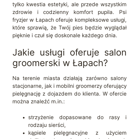
tylko kwestia estetyki, ale przede wszystkim
zdrowie i codzienny komfort pupila. Psi
fryzjer w Łapach oferuje kompleksowe usługi,
które sprawią, że Twój pies będzie wyglądał
pięknie i czuł się doskonale każdego dnia.
Jakie usługi oferuje salon
groomerski w Łapach?
Na terenie miasta działają zarówno salony
stacjonarne, jak i mobilni groomerzy oferujący
pielęgnację z dojazdem do klienta. W ofercie
można znaleźć m.in.:
strzyżenie dopasowane do rasy i
rodzaju sierści,
kąpiele pielęgnacyjne z użyciem