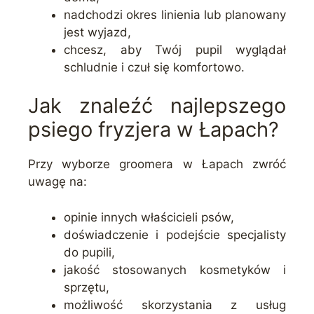
nadchodzi okres linienia lub planowany
jest wyjazd,
chcesz, aby Twój pupil wyglądał
schludnie i czuł się komfortowo.
Jak znaleźć najlepszego
psiego fryzjera w Łapach?
Przy wyborze groomera w Łapach zwróć
uwagę na:
opinie innych właścicieli psów,
doświadczenie i podejście specjalisty
do pupili,
jakość stosowanych kosmetyków i
sprzętu,
możliwość skorzystania z usług