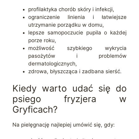
profilaktyka chorób skóry i infekcji,
ograniczenie linienia i łatwiejsze
utrzymanie porządku w domu,
lepsze samopoczucie pupila o każdej
porze roku,
możliwość szybkiego wykrycia
pasożytów i problemów
dermatologicznych,
zdrowa, błyszcząca i zadbana sierść.
Kiedy warto udać się do
psiego fryzjera w
Gryficach?
Na pielęgnację najlepiej umówić się, gdy: