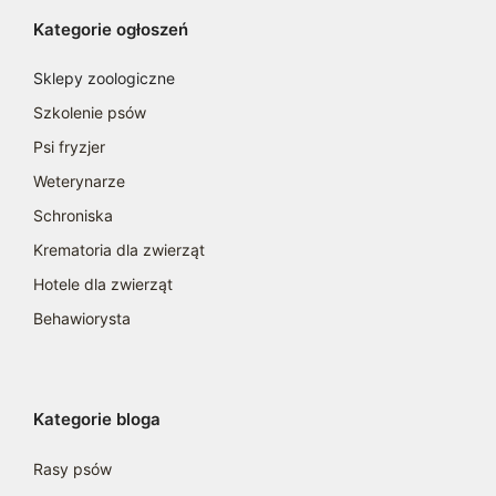
Kategorie ogłoszeń
Sklepy zoologiczne
Szkolenie psów
Psi fryzjer
Weterynarze
Schroniska
Krematoria dla zwierząt
Hotele dla zwierząt
Behawiorysta
Kategorie bloga
Rasy psów