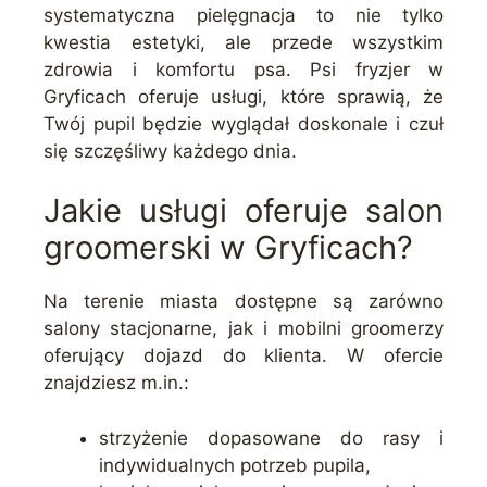
systematyczna pielęgnacja to nie tylko
kwestia estetyki, ale przede wszystkim
zdrowia i komfortu psa. Psi fryzjer w
Gryficach oferuje usługi, które sprawią, że
Twój pupil będzie wyglądał doskonale i czuł
się szczęśliwy każdego dnia.
Jakie usługi oferuje salon
groomerski w Gryficach?
Na terenie miasta dostępne są zarówno
salony stacjonarne, jak i mobilni groomerzy
oferujący dojazd do klienta. W ofercie
znajdziesz m.in.:
strzyżenie dopasowane do rasy i
indywidualnych potrzeb pupila,