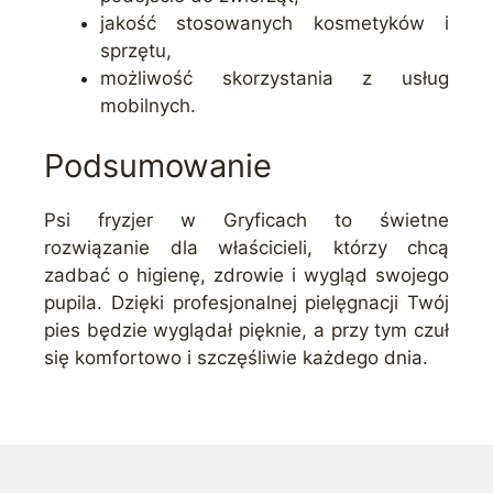
jakość stosowanych kosmetyków i
sprzętu,
możliwość skorzystania z usług
mobilnych.
Podsumowanie
Psi fryzjer w Gryficach to świetne
rozwiązanie dla właścicieli, którzy chcą
zadbać o higienę, zdrowie i wygląd swojego
pupila. Dzięki profesjonalnej pielęgnacji Twój
pies będzie wyglądał pięknie, a przy tym czuł
się komfortowo i szczęśliwie każdego dnia.