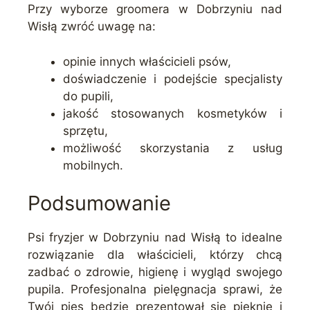
Przy wyborze groomera w Dobrzyniu nad
Wisłą zwróć uwagę na:
opinie innych właścicieli psów,
doświadczenie i podejście specjalisty
do pupili,
jakość stosowanych kosmetyków i
sprzętu,
możliwość skorzystania z usług
mobilnych.
Podsumowanie
Psi fryzjer w Dobrzyniu nad Wisłą to idealne
rozwiązanie dla właścicieli, którzy chcą
zadbać o zdrowie, higienę i wygląd swojego
pupila. Profesjonalna pielęgnacja sprawi, że
Twój pies będzie prezentował się pięknie i