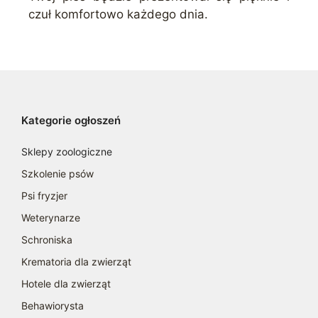
czuł komfortowo każdego dnia.
Kategorie ogłoszeń
Sklepy zoologiczne
Szkolenie psów
Psi fryzjer
Weterynarze
Schroniska
Krematoria dla zwierząt
Hotele dla zwierząt
Behawiorysta