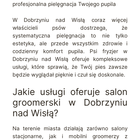
profesjonalna pielęgnacja Twojego pupila
W Dobrzyniu nad Wisłą coraz więcej
właścicieli psów dostrzega, że
systematyczna pielęgnacja to nie tylko
estetyka, ale przede wszystkim zdrowie i
codzienny komfort pupila. Psi fryzjer w
Dobrzyniu nad Wisłą oferuje kompleksowe
usługi, które sprawią, że Twój pies zawsze
będzie wyglądał pięknie i czuł się doskonale.
Jakie usługi oferuje salon
groomerski w Dobrzyniu
nad Wisłą?
Na terenie miasta działają zarówno salony
stacjonarne, jak i mobilni groomerzy z