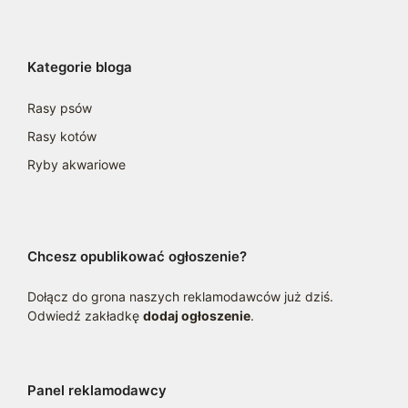
Kategorie bloga
Rasy psów
Rasy kotów
Ryby akwariowe
Chcesz opublikować ogłoszenie?
Dołącz do grona naszych reklamodawców już dziś.
Odwiedź zakładkę
dodaj ogłoszenie
.
Panel reklamodawcy