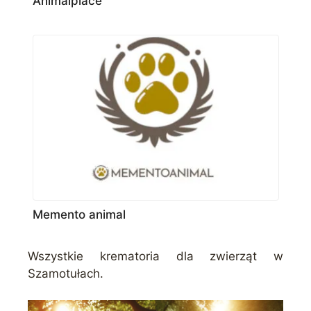
Animalplace
Memento animal
Wszystkie krematoria dla zwierząt w
Szamotułach.