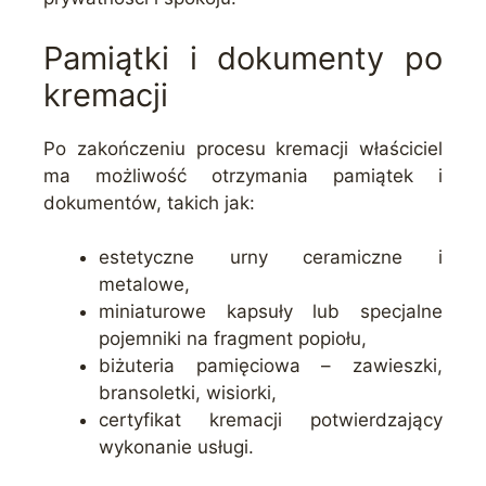
Pamiątki i dokumenty po
kremacji
Po zakończeniu procesu kremacji właściciel
ma możliwość otrzymania pamiątek i
dokumentów, takich jak:
estetyczne urny ceramiczne i
metalowe,
miniaturowe kapsuły lub specjalne
pojemniki na fragment popiołu,
biżuteria pamięciowa – zawieszki,
bransoletki, wisiorki,
certyfikat kremacji potwierdzający
wykonanie usługi.