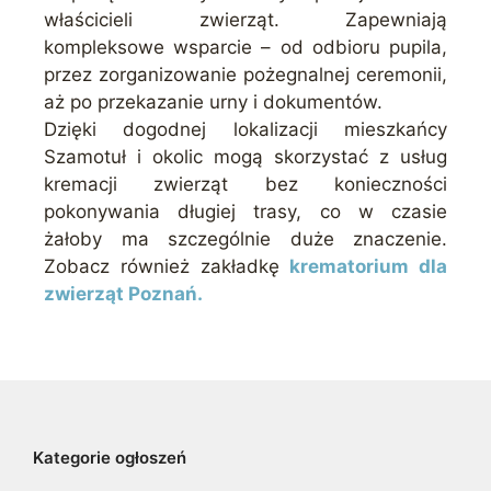
właścicieli zwierząt. Zapewniają
kompleksowe wsparcie – od odbioru pupila,
przez zorganizowanie pożegnalnej ceremonii,
aż po przekazanie urny i dokumentów.
Dzięki dogodnej lokalizacji mieszkańcy
Szamotuł i okolic mogą skorzystać z usług
kremacji zwierząt bez konieczności
pokonywania długiej trasy, co w czasie
żałoby ma szczególnie duże znaczenie.
Zobacz również zakładkę
krematorium dla
zwierząt Poznań.
Kategorie ogłoszeń