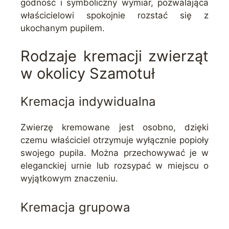
godność i symboliczny wymiar, pozwalająca
właścicielowi spokojnie rozstać się z
ukochanym pupilem.
Rodzaje kremacji zwierząt
w okolicy Szamotuł
Kremacja indywidualna
Zwierzę kremowane jest osobno, dzięki
czemu właściciel otrzymuje wyłącznie popioły
swojego pupila. Można przechowywać je w
eleganckiej urnie lub rozsypać w miejscu o
wyjątkowym znaczeniu.
Kremacja grupowa