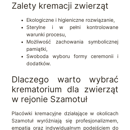
Zalety kremacji zwierząt
Ekologiczne i higieniczne rozwiązanie,
Sterylne i w pełni kontrolowane
warunki procesu,
Możliwość zachowania symbolicznej
pamiątki,
Swoboda wyboru formy ceremonii i
dodatków.
Dlaczego warto wybrać
krematorium dla zwierząt
w rejonie Szamotuł
Placówki kremacyjne działające w okolicach
Szamotuł wyróżniają się profesjonalizmem,
empatią oraz indywidualnym podejściem do