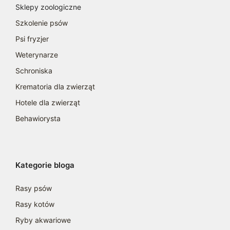
Sklepy zoologiczne
Szkolenie psów
Psi fryzjer
Weterynarze
Schroniska
Krematoria dla zwierząt
Hotele dla zwierząt
Behawiorysta
Kategorie bloga
Rasy psów
Rasy kotów
Ryby akwariowe