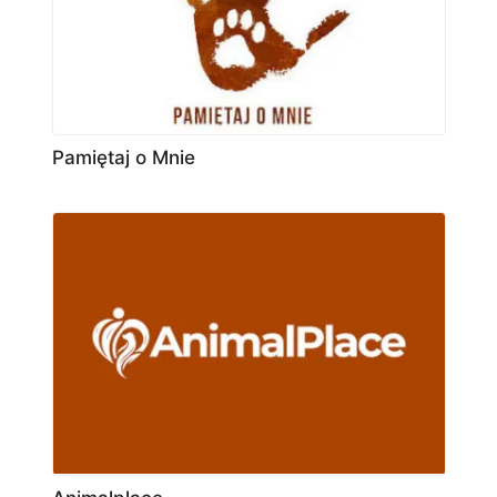
Pamiętaj o Mnie