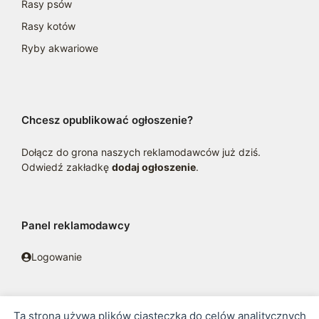
Rasy psów
Rasy kotów
Ryby akwariowe
Chcesz opublikować ogłoszenie?
Dołącz do grona naszych reklamodawców już dziś.
Odwiedź zakładkę
dodaj ogłoszenie
.
Panel reklamodawcy
Logowanie
Ta strona używa plików ciasteczka do celów analitycznych