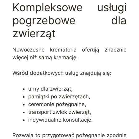
Kompleksowe usługi
pogrzebowe dla
zwierząt
Nowoczesne krematoria oferują znacznie
więcej niż samą kremację.
Wśród dodatkowych usług znajdują się:
urny dla zwierząt,
pamiątki po zwierzętach,
ceremonie pożegnalne,
transport zwłok zwierząt,
indywidualne konsultacje.
Pozwala to przygotować pożegnanie zgodnie