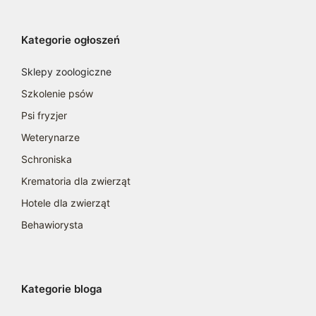
Kategorie ogłoszeń
Sklepy zoologiczne
Szkolenie psów
Psi fryzjer
Weterynarze
Schroniska
Krematoria dla zwierząt
Hotele dla zwierząt
Behawiorysta
Kategorie bloga