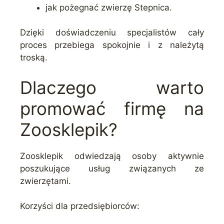
jak pożegnać zwierzę Stepnica.
Dzięki doświadczeniu specjalistów cały
proces przebiega spokojnie i z należytą
troską.
Dlaczego warto
promować firmę na
Zoosklepik?
Zoosklepik odwiedzają osoby aktywnie
poszukujące usług związanych ze
zwierzętami.
Korzyści dla przedsiębiorców: