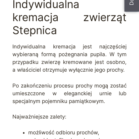
Indywidualna
kremacja zwierząt
Stepnica
Indywidualna kremacja jest najczęściej
wybieraną formą pożegnania pupila. W tym
przypadku zwierzę kremowane jest osobno,
a właściciel otrzymuje wyłącznie jego prochy.
Po zakończeniu procesu prochy mogą zostać
umieszczone w eleganckiej urnie lub
specjalnym pojemniku pamiątkowym.
Najważniejsze zalety:
możliwość odbioru prochów,