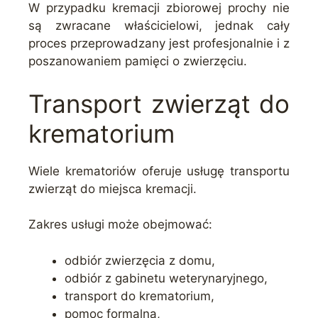
W przypadku kremacji zbiorowej prochy nie
są zwracane właścicielowi, jednak cały
proces przeprowadzany jest profesjonalnie i z
poszanowaniem pamięci o zwierzęciu.
Transport zwierząt do
krematorium
Wiele krematoriów oferuje usługę transportu
zwierząt do miejsca kremacji.
Zakres usługi może obejmować:
odbiór zwierzęcia z domu,
odbiór z gabinetu weterynaryjnego,
transport do krematorium,
pomoc formalną,