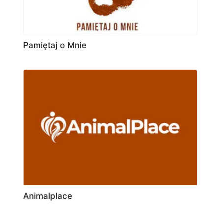
Pamiętaj o Mnie
Animalplace