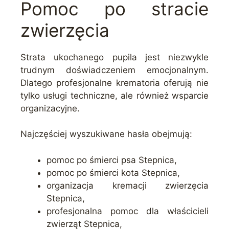
Pomoc po stracie
zwierzęcia
Strata ukochanego pupila jest niezwykle
trudnym doświadczeniem emocjonalnym.
Dlatego profesjonalne krematoria oferują nie
tylko usługi techniczne, ale również wsparcie
organizacyjne.
Najczęściej wyszukiwane hasła obejmują:
pomoc po śmierci psa Stepnica,
pomoc po śmierci kota Stepnica,
organizacja kremacji zwierzęcia
Stepnica,
profesjonalna pomoc dla właścicieli
zwierząt Stepnica,