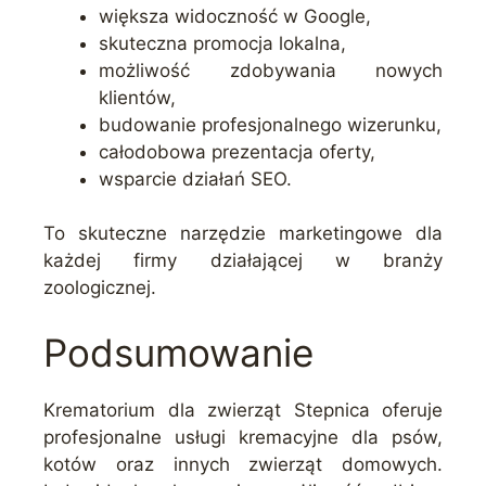
większa widoczność w Google,
skuteczna promocja lokalna,
możliwość zdobywania nowych
klientów,
budowanie profesjonalnego wizerunku,
całodobowa prezentacja oferty,
wsparcie działań SEO.
To skuteczne narzędzie marketingowe dla
każdej firmy działającej w branży
zoologicznej.
Podsumowanie
Krematorium dla zwierząt Stepnica oferuje
profesjonalne usługi kremacyjne dla psów,
kotów oraz innych zwierząt domowych.