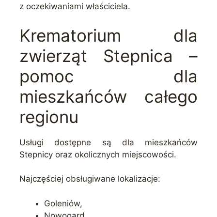
z oczekiwaniami właściciela.
Krematorium dla
zwierząt Stepnica –
pomoc dla
mieszkańców całego
regionu
Usługi dostępne są dla mieszkańców
Stepnicy oraz okolicznych miejscowości.
Najczęściej obsługiwane lokalizacje:
Goleniów,
Nowogard,