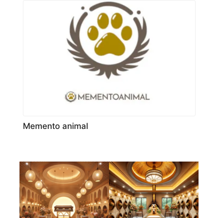
Memento animal