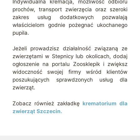
Indywidualna kremacja, możliwość odbioru
prochów, transport zwierzęcia oraz szeroki
zakres usług dodatkowych pozwalają
właścicielom godnie pożegnać ukochanego
pupila.
Jeżeli prowadzisz działalność związaną ze
zwierzętami w Stepnicy lub okolicach, dodaj
ogłoszenie na portalu Zoosklepik i zwiększ
widoczność swojej firmy wśród klientów
poszukujących sprawdzonych usług dla
zwierząt.
Zobacz również zakładkę
krematorium dla
zwierząt Szczecin.