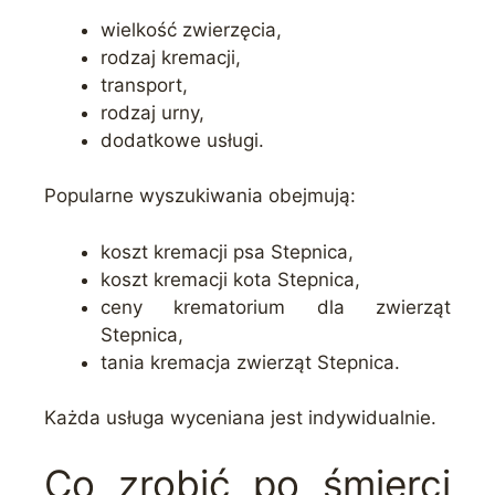
wielkość zwierzęcia,
rodzaj kremacji,
transport,
rodzaj urny,
dodatkowe usługi.
Popularne wyszukiwania obejmują:
koszt kremacji psa Stepnica,
koszt kremacji kota Stepnica,
ceny krematorium dla zwierząt
Stepnica,
tania kremacja zwierząt Stepnica.
Każda usługa wyceniana jest indywidualnie.
Co zrobić po śmierci