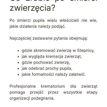
zwierzęcia?
Po śmierci pupila wielu właścicieli nie wie,
jakie działania należy podjąć.
Najczęściej zadawane pytania obejmują:
gdzie skremować zwierzę w Stepnicy,
jak wygląda kremacja zwierząt,
gdzie pochować zwierzę,
jak odebrać prochy pupila,
jakie formalności należy załatwić.
Profesjonalne krematorium dla zwierząt
pomaga przejść przez wszystkie etapy
organizacji pożegnania.