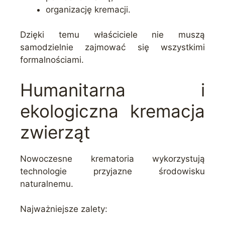
organizację kremacji.
Dzięki temu właściciele nie muszą
samodzielnie zajmować się wszystkimi
formalnościami.
Humanitarna i
ekologiczna kremacja
zwierząt
Nowoczesne krematoria wykorzystują
technologie przyjazne środowisku
naturalnemu.
Najważniejsze zalety: