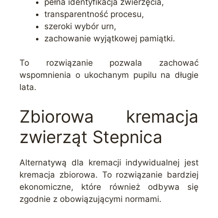
pełna identyfikacja zwierzęcia,
transparentność procesu,
szeroki wybór urn,
zachowanie wyjątkowej pamiątki.
To rozwiązanie pozwala zachować
wspomnienia o ukochanym pupilu na długie
lata.
Zbiorowa kremacja
zwierząt Stepnica
Alternatywą dla kremacji indywidualnej jest
kremacja zbiorowa. To rozwiązanie bardziej
ekonomiczne, które również odbywa się
zgodnie z obowiązującymi normami.