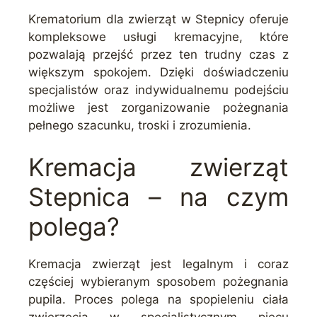
Krematorium dla zwierząt w Stepnicy oferuje
kompleksowe usługi kremacyjne, które
pozwalają przejść przez ten trudny czas z
większym spokojem. Dzięki doświadczeniu
specjalistów oraz indywidualnemu podejściu
możliwe jest zorganizowanie pożegnania
pełnego szacunku, troski i zrozumienia.
Kremacja zwierząt
Stepnica – na czym
polega?
Kremacja zwierząt jest legalnym i coraz
częściej wybieranym sposobem pożegnania
pupila. Proces polega na spopieleniu ciała