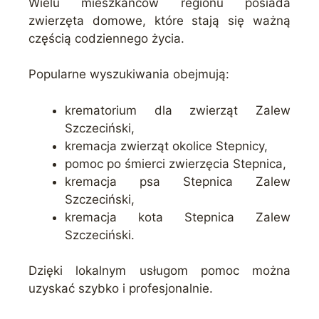
Wielu mieszkańców regionu posiada
zwierzęta domowe, które stają się ważną
częścią codziennego życia.
Popularne wyszukiwania obejmują:
krematorium dla zwierząt Zalew
Szczeciński,
kremacja zwierząt okolice Stepnicy,
pomoc po śmierci zwierzęcia Stepnica,
kremacja psa Stepnica Zalew
Szczeciński,
kremacja kota Stepnica Zalew
Szczeciński.
Dzięki lokalnym usługom pomoc można
uzyskać szybko i profesjonalnie.