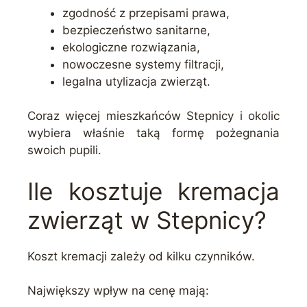
zgodność z przepisami prawa,
bezpieczeństwo sanitarne,
ekologiczne rozwiązania,
nowoczesne systemy filtracji,
legalna utylizacja zwierząt.
Coraz więcej mieszkańców Stepnicy i okolic
wybiera właśnie taką formę pożegnania
swoich pupili.
Ile kosztuje kremacja
zwierząt w Stepnicy?
Koszt kremacji zależy od kilku czynników.
Największy wpływ na cenę mają: