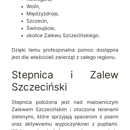
Wolin,
Międzyzdroje,
Szczecin,
Świnoujście,
okolice Zalewu Szczecińskiego.
Dzięki temu profesjonalna pomoc dostępna
jest dla właścicieli zwierząt z całego regionu.
Stepnica i Zalew
Szczeciński
Stepnica położona jest nad malowniczym
Zalewem Szczecińskim i otoczona terenami
zielonymi, które sprzyjają spacerom z psami
oraz aktywnemu wypoczynkowi z pupilami.