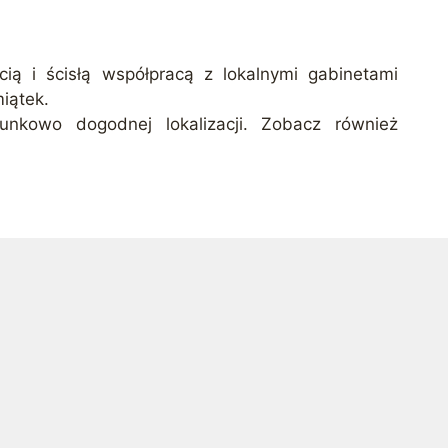
cią i ścisłą współpracą z lokalnymi gabinetami
iątek.
unkowo dogodnej lokalizacji. Zobacz również