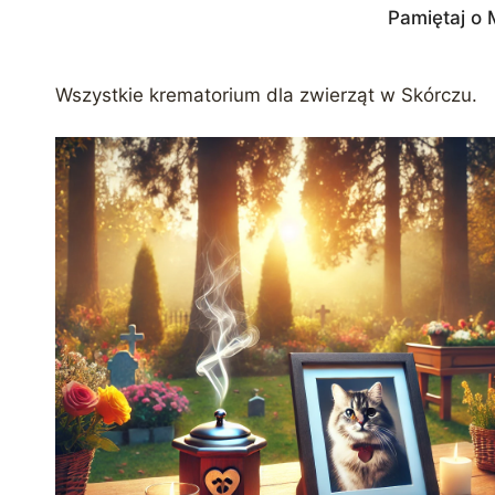
Pamiętaj o 
Wszystkie krematorium dla zwierząt w Skórczu.