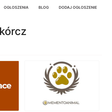
OGŁOSZENIA
BLOG
DODAJ OGŁOSZENIE
kórcz