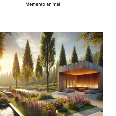
Memento animal