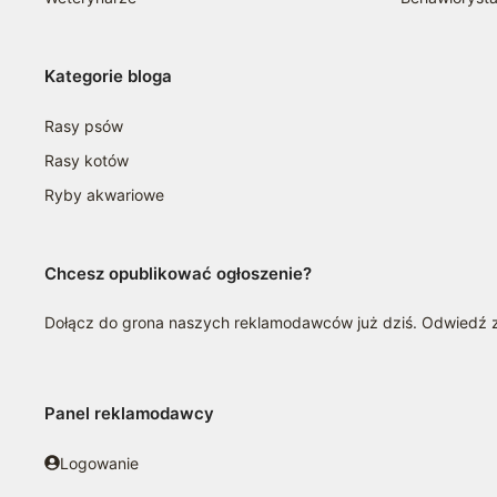
Kategorie bloga
Rasy psów
Rasy kotów
Ryby akwariowe
Chcesz opublikować ogłoszenie?
Dołącz do grona naszych reklamodawców już dziś. Odwiedź
Panel reklamodawcy
Logowanie