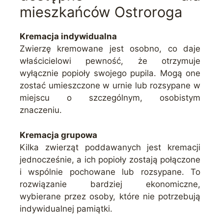
mieszkańców Ostroroga
Kremacja indywidualna
Zwierzę kremowane jest osobno, co daje
właścicielowi pewność, że otrzymuje
wyłącznie popioły swojego pupila. Mogą one
zostać umieszczone w urnie lub rozsypane w
miejscu o szczególnym, osobistym
znaczeniu.
Kremacja grupowa
Kilka zwierząt poddawanych jest kremacji
jednocześnie, a ich popioły zostają połączone
i wspólnie pochowane lub rozsypane. To
rozwiązanie bardziej ekonomiczne,
wybierane przez osoby, które nie potrzebują
indywidualnej pamiątki.