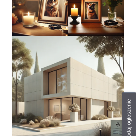
Dodaj ogłoszenie