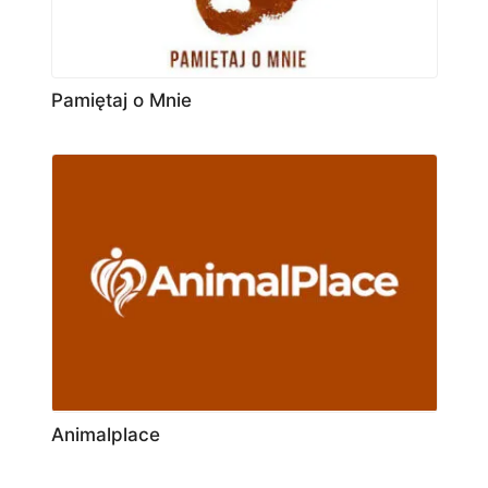
Pamiętaj o Mnie
Animalplace