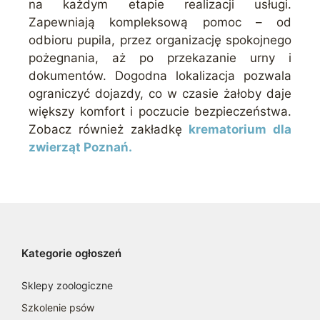
na każdym etapie realizacji usługi.
Zapewniają kompleksową pomoc – od
odbioru pupila, przez organizację spokojnego
pożegnania, aż po przekazanie urny i
dokumentów. Dogodna lokalizacja pozwala
ograniczyć dojazdy, co w czasie żałoby daje
większy komfort i poczucie bezpieczeństwa.
Zobacz również zakładkę
krematorium dla
zwierząt Poznań.
Kategorie ogłoszeń
Sklepy zoologiczne
Szkolenie psów