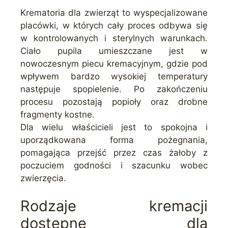
Krematoria dla zwierząt to wyspecjalizowane
placówki, w których cały proces odbywa się
w kontrolowanych i sterylnych warunkach.
Ciało pupila umieszczane jest w
nowoczesnym piecu kremacyjnym, gdzie pod
wpływem bardzo wysokiej temperatury
następuje spopielenie. Po zakończeniu
procesu pozostają popioły oraz drobne
fragmenty kostne.
Dla wielu właścicieli jest to spokojna i
uporządkowana forma pożegnania,
pomagająca przejść przez czas żałoby z
poczuciem godności i szacunku wobec
zwierzęcia.
Rodzaje kremacji
dostępne dla