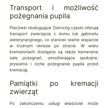
Transport i możliwość
pożegnania pupila
Placówki obsługujące Ostroróg często oferują
transport zwierzęcia z domu lub gabinetu
weterynaryjnego, co stanowi realne wsparcie
w trudnym okresie po stracie. W wielu
krematoriach dostępne są także kameralne
sale pożegnań, umożliwiające spokojne,
prywatne i ciche pożegnanie pupila przed
kremacją.
Pamiątki po kremacji
zwierząt
Po zakończeniu usługi właściciel może