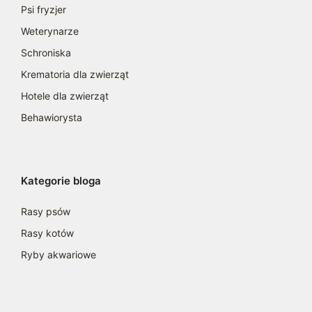
Psi fryzjer
Weterynarze
Schroniska
Krematoria dla zwierząt
Hotele dla zwierząt
Behawiorysta
Kategorie bloga
Rasy psów
Rasy kotów
Ryby akwariowe