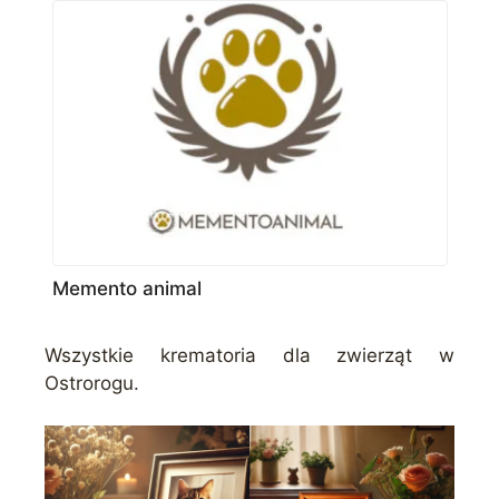
Memento animal
Wszystkie krematoria dla zwierząt w
Ostrorogu.