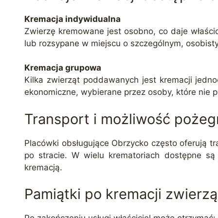
Kremacja indywidualna
Zwierzę kremowane jest osobno, co daje właścic
lub rozsypane w miejscu o szczególnym, osobist
Kremacja grupowa
Kilka zwierząt poddawanych jest kremacji jedno
ekonomiczne, wybierane przez osoby, które nie p
Transport i możliwość pożeg
Placówki obsługujące Obrzycko często oferują tr
po stracie. W wielu krematoriach dostępne są
kremacją.
Pamiątki po kremacji zwierzą