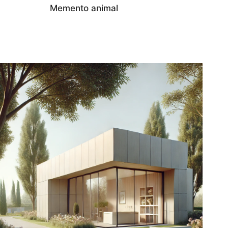
Memento animal