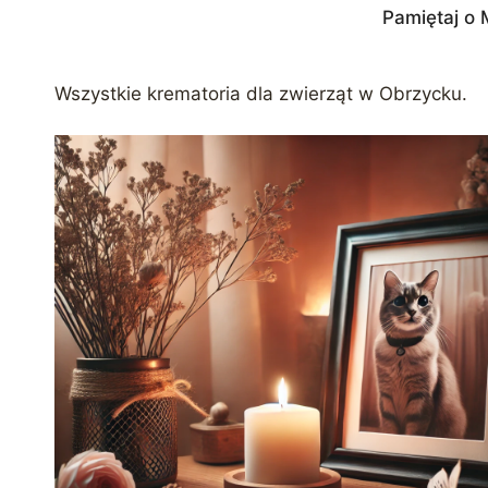
Pamiętaj o 
Wszystkie krematoria dla zwierząt w Obrzycku.