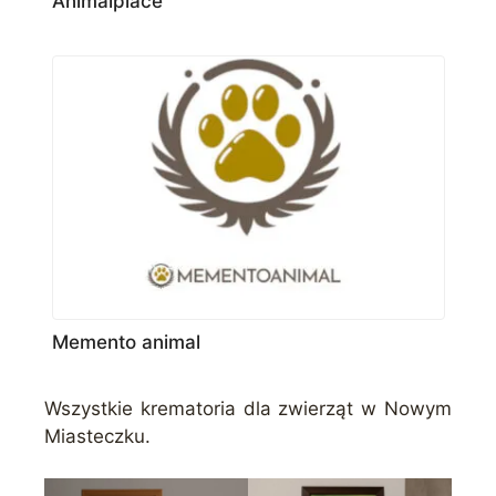
Animalplace
Memento animal
Wszystkie krematoria dla zwierząt w Nowym
Miasteczku.