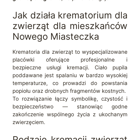
Jak działa krematorium dla
zwierząt dla mieszkańców
Nowego Miasteczka
Krematoria dla zwierząt to wyspecjalizowane
placówki oferujące profesjonalne i
bezpieczne usługi kremacji. Ciało pupila
poddawane jest spalaniu w bardzo wysokiej
temperaturze, co prowadzi do powstania
popiołu oraz drobnych fragmentów kostnych.
To rozwiązanie łączy symbolikę, czystość i
bezpieczeństwo — stanowiąc godne
zakończenie wspólnego życia z ukochanym
zwierzęciem.
Rodzaje kremacji zwierząt