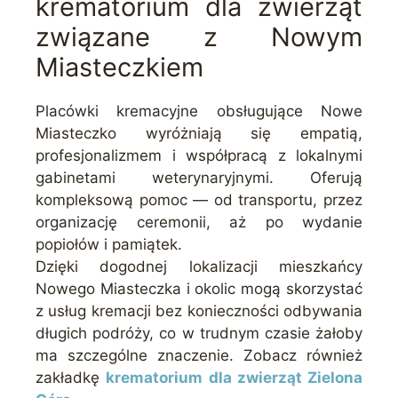
krematorium dla zwierząt
związane z Nowym
Miasteczkiem
Placówki kremacyjne obsługujące Nowe
Miasteczko wyróżniają się empatią,
profesjonalizmem i współpracą z lokalnymi
gabinetami weterynaryjnymi. Oferują
kompleksową pomoc — od transportu, przez
organizację ceremonii, aż po wydanie
popiołów i pamiątek.
Dzięki dogodnej lokalizacji mieszkańcy
Nowego Miasteczka i okolic mogą skorzystać
z usług kremacji bez konieczności odbywania
długich podróży, co w trudnym czasie żałoby
ma szczególne znaczenie. Zobacz również
zakładkę
krematorium dla zwierząt Zielona