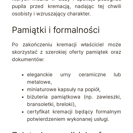
pupila przed kremacją, nadając tej chwili
osobisty i wzruszający charakter.
Pamiątki i formalności
Po zakończeniu kremacji właściciel może
skorzystać z szerokiej oferty pamiątek oraz
dokumentów:
eleganckie urny ceramiczne lub
metalowe,
miniaturowe kapsuły na popiół,
biżuteria pamiątkowa (np. zawieszki,
bransoletki, breloki),
certyfikat kremacji będący formalnym
potwierdzeniem wykonanej usługi.