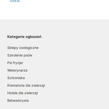
Góra.
Kategorie ogłoszeń
Sklepy zoologiczne
Szkolenie psów
Psi fryzjer
Weterynarze
Schroniska
Krematoria dla zwierząt
Hotele dla zwierząt
Behawiorysta