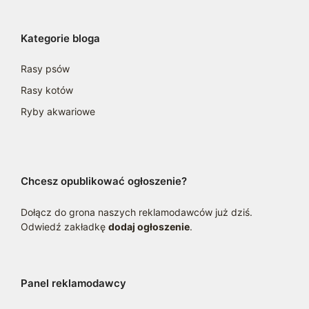
Kategorie bloga
Rasy psów
Rasy kotów
Ryby akwariowe
Chcesz opublikować ogłoszenie?
Dołącz do grona naszych reklamodawców już dziś.
Odwiedź zakładkę
dodaj ogłoszenie
.
Panel reklamodawcy