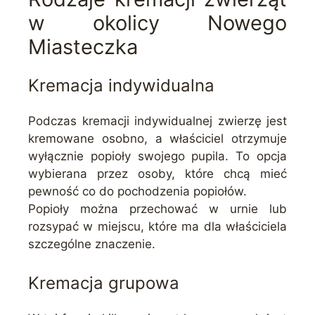
w okolicy Nowego
Miasteczka
Kremacja indywidualna
Podczas kremacji indywidualnej zwierzę jest
kremowane osobno, a właściciel otrzymuje
wyłącznie popioły swojego pupila. To opcja
wybierana przez osoby, które chcą mieć
pewność co do pochodzenia popiołów.
Popioły można przechować w urnie lub
rozsypać w miejscu, które ma dla właściciela
szczególne znaczenie.
Kremacja grupowa