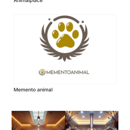
Animalplace
Memento animal