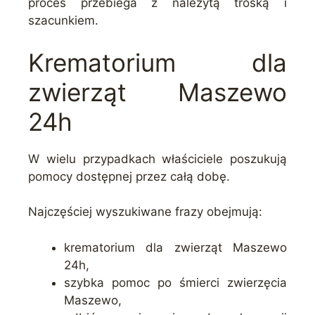
proces przebiega z należytą troską i
szacunkiem.
Krematorium dla
zwierząt Maszewo
24h
W wielu przypadkach właściciele poszukują
pomocy dostępnej przez całą dobę.
Najczęściej wyszukiwane frazy obejmują:
krematorium dla zwierząt Maszewo
24h,
szybka pomoc po śmierci zwierzęcia
Maszewo,