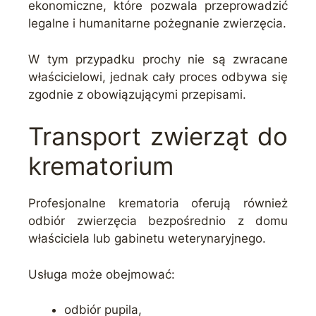
ekonomiczne, które pozwala przeprowadzić
legalne i humanitarne pożegnanie zwierzęcia.
W tym przypadku prochy nie są zwracane
właścicielowi, jednak cały proces odbywa się
zgodnie z obowiązującymi przepisami.
Transport zwierząt do
krematorium
Profesjonalne krematoria oferują również
odbiór zwierzęcia bezpośrednio z domu
właściciela lub gabinetu weterynaryjnego.
Usługa może obejmować:
odbiór pupila,