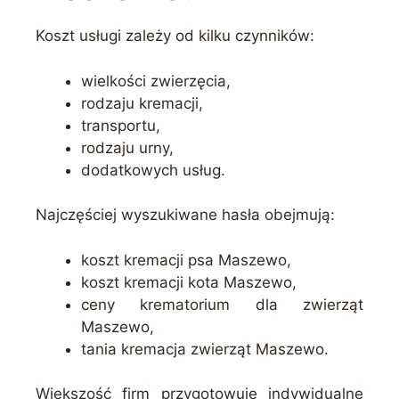
Koszt usługi zależy od kilku czynników:
wielkości zwierzęcia,
rodzaju kremacji,
transportu,
rodzaju urny,
dodatkowych usług.
Najczęściej wyszukiwane hasła obejmują:
koszt kremacji psa Maszewo,
koszt kremacji kota Maszewo,
ceny krematorium dla zwierząt
Maszewo,
tania kremacja zwierząt Maszewo.
Większość firm przygotowuje indywidualne