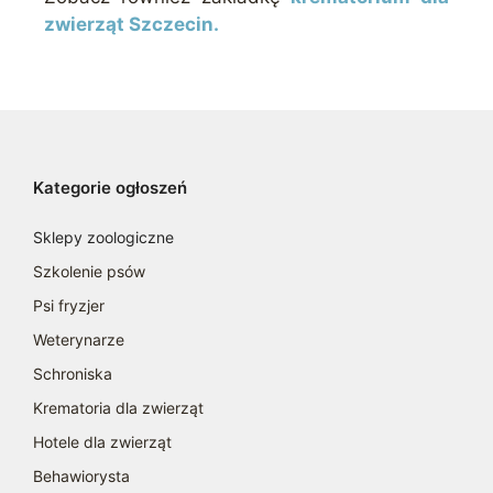
zwierząt Szczecin.
Kategorie ogłoszeń
Sklepy zoologiczne
Szkolenie psów
Psi fryzjer
Weterynarze
Schroniska
Krematoria dla zwierząt
Hotele dla zwierząt
Behawiorysta