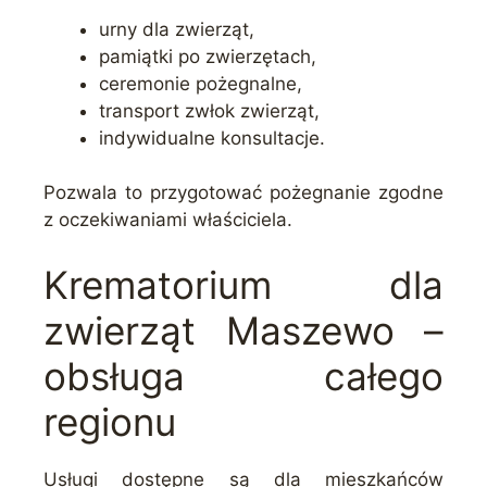
urny dla zwierząt,
pamiątki po zwierzętach,
ceremonie pożegnalne,
transport zwłok zwierząt,
indywidualne konsultacje.
Pozwala to przygotować pożegnanie zgodne
z oczekiwaniami właściciela.
Krematorium dla
zwierząt Maszewo –
obsługa całego
regionu
Usługi dostępne są dla mieszkańców