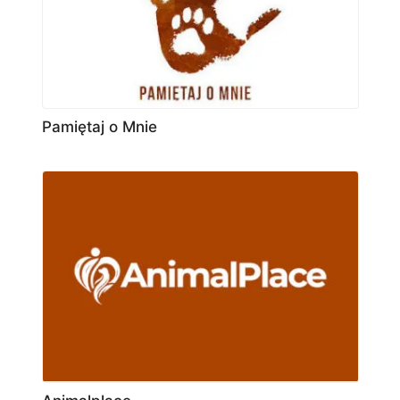
Pamiętaj o Mnie