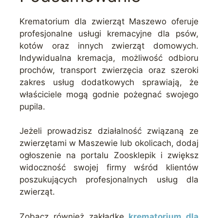
Krematorium dla zwierząt Maszewo oferuje
profesjonalne usługi kremacyjne dla psów,
kotów oraz innych zwierząt domowych.
Indywidualna kremacja, możliwość odbioru
prochów, transport zwierzęcia oraz szeroki
zakres usług dodatkowych sprawiają, że
właściciele mogą godnie pożegnać swojego
pupila.
Jeżeli prowadzisz działalność związaną ze
zwierzętami w Maszewie lub okolicach, dodaj
ogłoszenie na portalu Zoosklepik i zwiększ
widoczność swojej firmy wśród klientów
poszukujących profesjonalnych usług dla
zwierząt.
Zobacz również zakładkę
krematorium dla