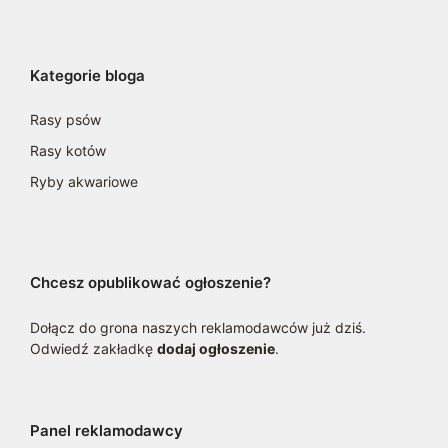
Kategorie bloga
Rasy psów
Rasy kotów
Ryby akwariowe
Chcesz opublikować ogłoszenie?
Dołącz do grona naszych reklamodawców już dziś.
Odwiedź zakładkę
dodaj ogłoszenie
.
Panel reklamodawcy