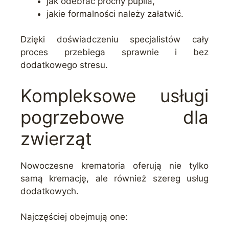
jak odebrać prochy pupila,
jakie formalności należy załatwić.
Dzięki doświadczeniu specjalistów cały
proces przebiega sprawnie i bez
dodatkowego stresu.
Kompleksowe usługi
pogrzebowe dla
zwierząt
Nowoczesne krematoria oferują nie tylko
samą kremację, ale również szereg usług
dodatkowych.
Najczęściej obejmują one: