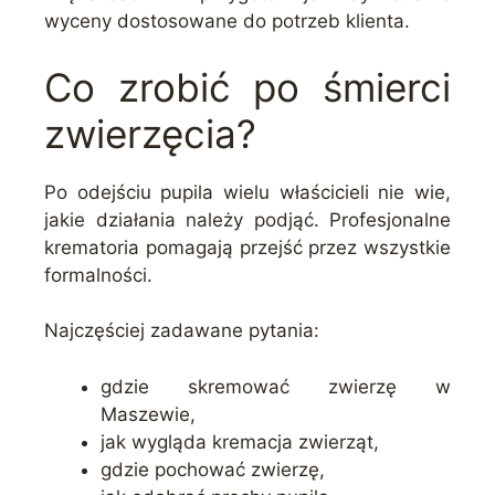
wyceny dostosowane do potrzeb klienta.
Co zrobić po śmierci
zwierzęcia?
Po odejściu pupila wielu właścicieli nie wie,
jakie działania należy podjąć. Profesjonalne
krematoria pomagają przejść przez wszystkie
formalności.
Najczęściej zadawane pytania:
gdzie skremować zwierzę w
Maszewie,
jak wygląda kremacja zwierząt,
gdzie pochować zwierzę,