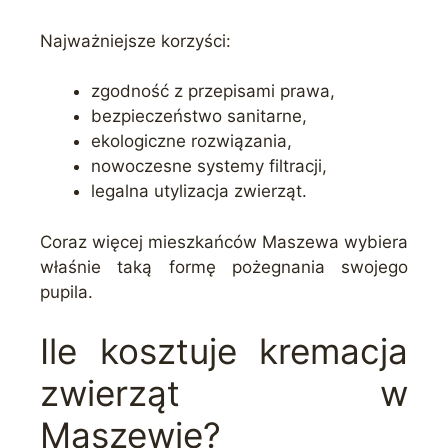
Najważniejsze korzyści:
zgodność z przepisami prawa,
bezpieczeństwo sanitarne,
ekologiczne rozwiązania,
nowoczesne systemy filtracji,
legalna utylizacja zwierząt.
Coraz więcej mieszkańców Maszewa wybiera
właśnie taką formę pożegnania swojego
pupila.
Ile kosztuje kremacja
zwierząt w
Maszewie?