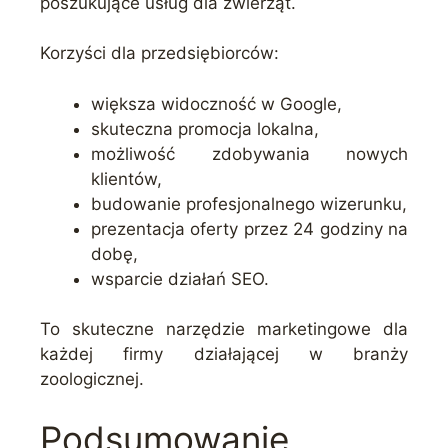
poszukujące usług dla zwierząt.
Korzyści dla przedsiębiorców:
większa widoczność w Google,
skuteczna promocja lokalna,
możliwość zdobywania nowych
klientów,
budowanie profesjonalnego wizerunku,
prezentacja oferty przez 24 godziny na
dobę,
wsparcie działań SEO.
To skuteczne narzędzie marketingowe dla
każdej firmy działającej w branży
zoologicznej.
Podsumowanie