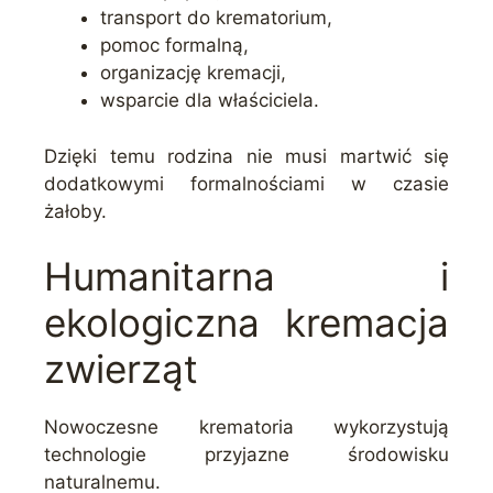
transport do krematorium,
pomoc formalną,
organizację kremacji,
wsparcie dla właściciela.
Dzięki temu rodzina nie musi martwić się
dodatkowymi formalnościami w czasie
żałoby.
Humanitarna i
ekologiczna kremacja
zwierząt
Nowoczesne krematoria wykorzystują
technologie przyjazne środowisku
naturalnemu.