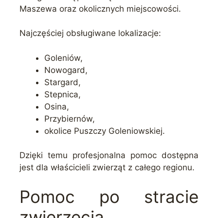
Maszewa oraz okolicznych miejscowości.
Najczęściej obsługiwane lokalizacje:
Goleniów,
Nowogard,
Stargard,
Stepnica,
Osina,
Przybiernów,
okolice Puszczy Goleniowskiej.
Dzięki temu profesjonalna pomoc dostępna
jest dla właścicieli zwierząt z całego regionu.
Pomoc po stracie
zwierzęcia