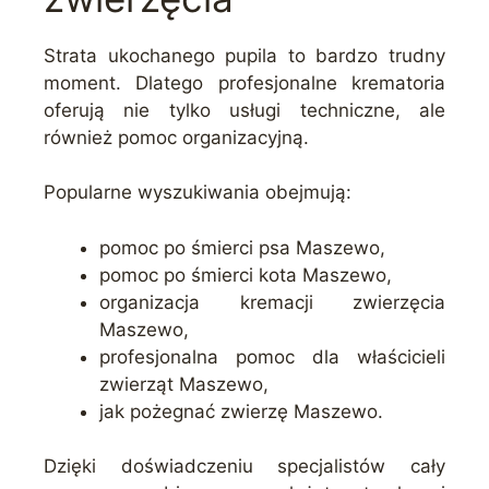
Strata ukochanego pupila to bardzo trudny
moment. Dlatego profesjonalne krematoria
oferują nie tylko usługi techniczne, ale
również pomoc organizacyjną.
Popularne wyszukiwania obejmują:
pomoc po śmierci psa Maszewo,
pomoc po śmierci kota Maszewo,
organizacja kremacji zwierzęcia
Maszewo,
profesjonalna pomoc dla właścicieli
zwierząt Maszewo,
jak pożegnać zwierzę Maszewo.
Dzięki doświadczeniu specjalistów cały