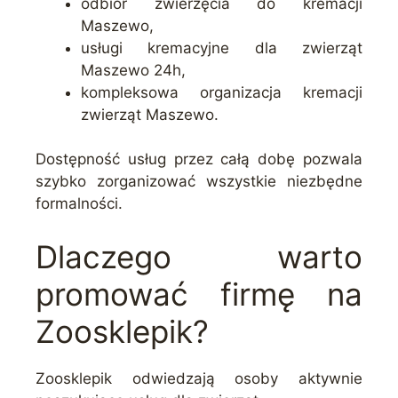
odbiór zwierzęcia do kremacji
Maszewo,
usługi kremacyjne dla zwierząt
Maszewo 24h,
kompleksowa organizacja kremacji
zwierząt Maszewo.
Dostępność usług przez całą dobę pozwala
szybko zorganizować wszystkie niezbędne
formalności.
Dlaczego warto
promować firmę na
Zoosklepik?
Zoosklepik odwiedzają osoby aktywnie