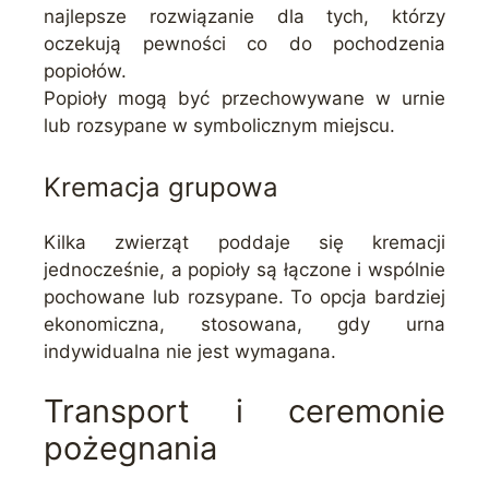
najlepsze rozwiązanie dla tych, którzy
oczekują pewności co do pochodzenia
popiołów.
Popioły mogą być przechowywane w urnie
lub rozsypane w symbolicznym miejscu.
Kremacja grupowa
Kilka zwierząt poddaje się kremacji
jednocześnie, a popioły są łączone i wspólnie
pochowane lub rozsypane. To opcja bardziej
ekonomiczna, stosowana, gdy urna
indywidualna nie jest wymagana.
Transport i ceremonie
pożegnania