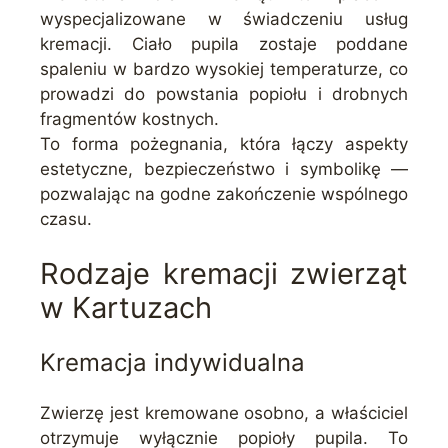
wyspecjalizowane w świadczeniu usług
kremacji. Ciało pupila zostaje poddane
spaleniu w bardzo wysokiej temperaturze, co
prowadzi do powstania popiołu i drobnych
fragmentów kostnych.
To forma pożegnania, która łączy aspekty
estetyczne, bezpieczeństwo i symbolikę —
pozwalając na godne zakończenie wspólnego
czasu.
Rodzaje kremacji zwierząt
w Kartuzach
Kremacja indywidualna
Zwierzę jest kremowane osobno, a właściciel
otrzymuje wyłącznie popioły pupila. To