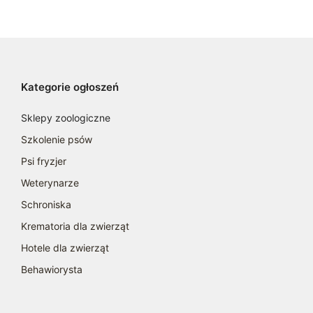
Kategorie ogłoszeń
Sklepy zoologiczne
Szkolenie psów
Psi fryzjer
Weterynarze
Schroniska
Krematoria dla zwierząt
Hotele dla zwierząt
Behawiorysta