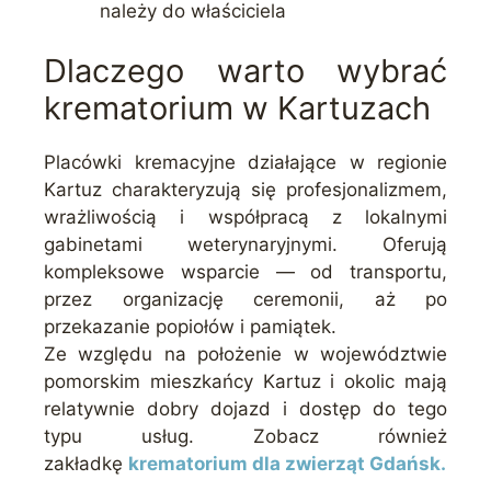
należy do właściciela
Dlaczego warto wybrać
krematorium w Kartuzach
Placówki kremacyjne działające w regionie
Kartuz charakteryzują się profesjonalizmem,
wrażliwością i współpracą z lokalnymi
gabinetami weterynaryjnymi. Oferują
kompleksowe wsparcie — od transportu,
przez organizację ceremonii, aż po
przekazanie popiołów i pamiątek.
Ze względu na położenie w województwie
pomorskim mieszkańcy Kartuz i okolic mają
relatywnie dobry dojazd i dostęp do tego
typu usług. Zobacz również
zakładkę
krematorium dla zwierząt Gdańsk.