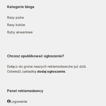
Kategorie bloga
Rasy psów
Rasy kotów
Ryby akwariowe
Chcesz opublikować ogłoszenie?
Dołącz do grona naszych reklamodawców już dziś.
Odwiedź zakładkę
dodaj ogłoszenie
.
Panel reklamodawcy
Logowanie