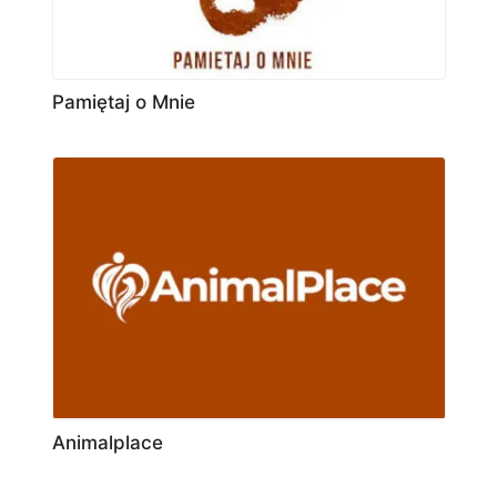
Pamiętaj o Mnie
Animalplace