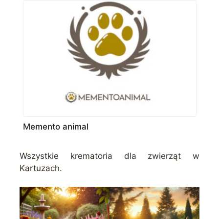
Memento animal
Wszystkie krematoria dla zwierząt w
Kartuzach.