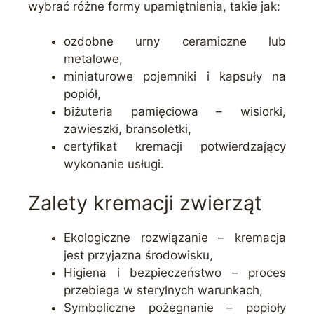
wybrać różne formy upamiętnienia, takie jak:
ozdobne urny ceramiczne lub
metalowe,
miniaturowe pojemniki i kapsuły na
popiół,
biżuteria pamięciowa – wisiorki,
zawieszki, bransoletki,
certyfikat kremacji potwierdzający
wykonanie usługi.
Zalety kremacji zwierząt
Ekologiczne rozwiązanie – kremacja
jest przyjazna środowisku,
Higiena i bezpieczeństwo – proces
przebiega w sterylnych warunkach,
Symboliczne pożegnanie – popioły