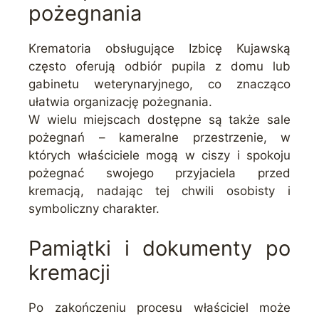
pożegnania
Krematoria obsługujące Izbicę Kujawską
często oferują odbiór pupila z domu lub
gabinetu weterynaryjnego, co znacząco
ułatwia organizację pożegnania.
W wielu miejscach dostępne są także sale
pożegnań – kameralne przestrzenie, w
których właściciele mogą w ciszy i spokoju
pożegnać swojego przyjaciela przed
kremacją, nadając tej chwili osobisty i
symboliczny charakter.
Pamiątki i dokumenty po
kremacji
Po zakończeniu procesu właściciel może