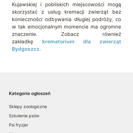
Kujawskiej i pobliskich miejscowości mogą
skorzystać z usług kremacji zwierząt bez
konieczności odbywania długiej podróży, co
w tak emocjonalnym momencie ma ogromne
znaczenie. Zobacz również
zakładkę
krematorium dla zwierząt
Bydgoszcz.
Kategorie ogłoszeń
Sklepy zoologiczne
Szkolenie psów
Psi fryzjer