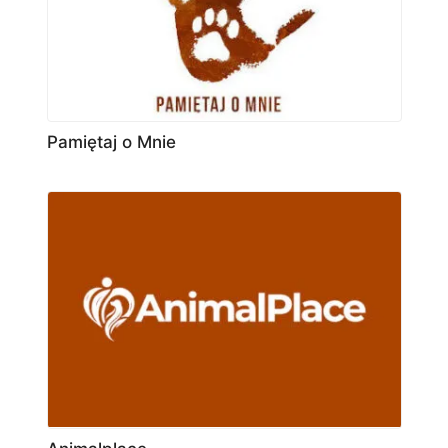
Pamiętaj o Mnie