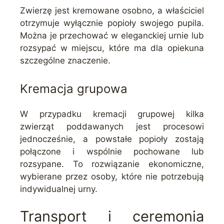
Zwierzę jest kremowane osobno, a właściciel
otrzymuje wyłącznie popioły swojego pupila.
Można je przechować w eleganckiej urnie lub
rozsypać w miejscu, które ma dla opiekuna
szczególne znaczenie.
Kremacja grupowa
W przypadku kremacji grupowej kilka
zwierząt poddawanych jest procesowi
jednocześnie, a powstałe popioły zostają
połączone i wspólnie pochowane lub
rozsypane. To rozwiązanie ekonomiczne,
wybierane przez osoby, które nie potrzebują
indywidualnej urny.
Transport i ceremonia