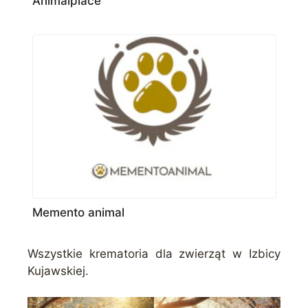
Animalplace
Memento animal
Wszystkie krematoria dla zwierząt w Izbicy
Kujawskiej.