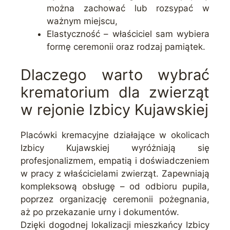
można zachować lub rozsypać w
ważnym miejscu,
Elastyczność – właściciel sam wybiera
formę ceremonii oraz rodzaj pamiątek.
Dlaczego warto wybrać
krematorium dla zwierząt
w rejonie Izbicy Kujawskiej
Placówki kremacyjne działające w okolicach
Izbicy Kujawskiej wyróżniają się
profesjonalizmem, empatią i doświadczeniem
w pracy z właścicielami zwierząt. Zapewniają
kompleksową obsługę – od odbioru pupila,
poprzez organizację ceremonii pożegnania,
aż po przekazanie urny i dokumentów.
Dzięki dogodnej lokalizacji mieszkańcy Izbicy