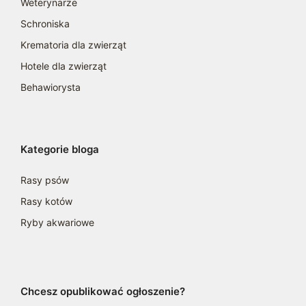
Weterynarze
Schroniska
Krematoria dla zwierząt
Hotele dla zwierząt
Behawiorysta
Kategorie bloga
Rasy psów
Rasy kotów
Ryby akwariowe
Chcesz opublikować ogłoszenie?