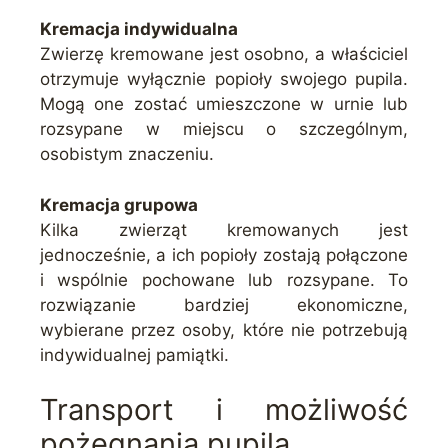
Kremacja indywidualna
Zwierzę kremowane jest osobno, a właściciel
otrzymuje wyłącznie popioły swojego pupila.
Mogą one zostać umieszczone w urnie lub
rozsypane w miejscu o szczególnym,
osobistym znaczeniu.
Kremacja grupowa
Kilka zwierząt kremowanych jest
jednocześnie, a ich popioły zostają połączone
i wspólnie pochowane lub rozsypane. To
rozwiązanie bardziej ekonomiczne,
wybierane przez osoby, które nie potrzebują
indywidualnej pamiątki.
Transport i możliwość
pożegnania pupila