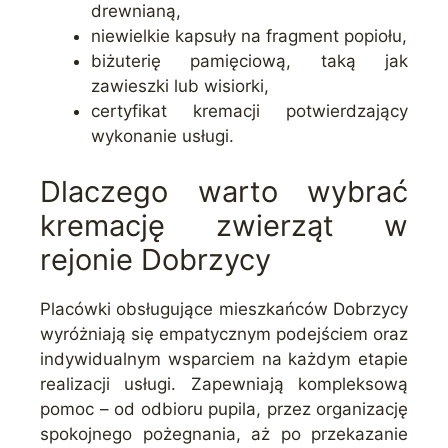
drewnianą,
niewielkie kapsuły na fragment popiołu,
biżuterię pamięciową, taką jak
zawieszki lub wisiorki,
certyfikat kremacji potwierdzający
wykonanie usługi.
Dlaczego warto wybrać
kremację zwierząt w
rejonie Dobrzycy
Placówki obsługujące mieszkańców Dobrzycy
wyróżniają się empatycznym podejściem oraz
indywidualnym wsparciem na każdym etapie
realizacji usługi. Zapewniają kompleksową
pomoc – od odbioru pupila, przez organizację
spokojnego pożegnania, aż po przekazanie