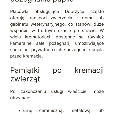
Placówki obsługujące Dobrzycę często
oferują transport zwierzęcia z domu lub
gabinetu weterynaryjnego, co stanowi duże
wsparcie w trudnym czasie po stracie. W
wielu krematoriach dostępne są również
kameralne sale pożegnań, umożliwiające
spokojne, prywatne i ciche pożegnanie pupila
przed kremacją.
Pamiątki po kremacji
zwierząt
Po zakończeniu usługi właściciel może
otrzymać:
urnę ceramiczną, metalową lub