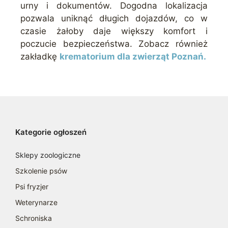
urny i dokumentów. Dogodna lokalizacja
pozwala uniknąć długich dojazdów, co w
czasie żałoby daje większy komfort i
poczucie bezpieczeństwa. Zobacz również
zakładkę
krematorium dla zwierząt Poznań.
Kategorie ogłoszeń
Sklepy zoologiczne
Szkolenie psów
Psi fryzjer
Weterynarze
Schroniska