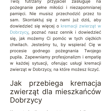
Twój futrzany przyjaciel zasługuje na
pożegnanie pełne miłości i niezapomnianej
pamięci. Nie musisz przechodzić przez to
sam. Skontaktuj się z nami już dziś, aby
dowiedzieć się więcej o
kremacji zwierząt w
Dobrzycy
, poznać nasz cennik i dowiedzieć
się, jak możemy Ci pomóc w tych ciężkich
chwilach. Jesteśmy tu, by wspierać Cię w
procesie godnego pożegnania Twojego
pupila. Zapewniamy profesjonalizm i empatię
w każdej sytuacji, oferując usługi kremacji
zwierząt w Dobrzycy, na które możesz liczyć.
Jak przebiega kremacja
zwierząt dla mieszkańców
Dobrzycy