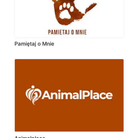
Pamiętaj o Mnie