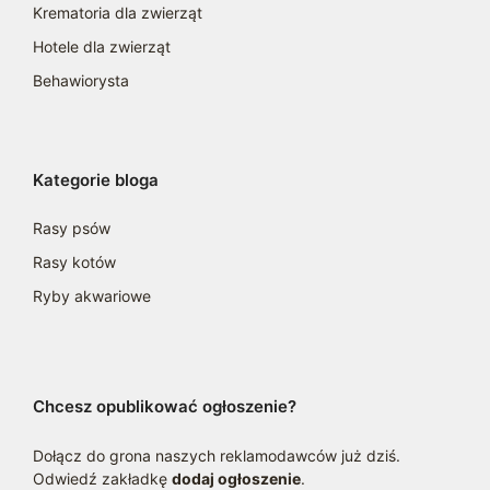
Krematoria dla zwierząt
Hotele dla zwierząt
Behawiorysta
Kategorie bloga
Rasy psów
Rasy kotów
Ryby akwariowe
Chcesz opublikować ogłoszenie?
Dołącz do grona naszych reklamodawców już dziś.
Odwiedź zakładkę
dodaj ogłoszenie
.