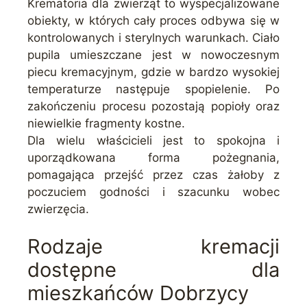
Krematoria dla zwierząt to wyspecjalizowane
obiekty, w których cały proces odbywa się w
kontrolowanych i sterylnych warunkach. Ciało
pupila umieszczane jest w nowoczesnym
piecu kremacyjnym, gdzie w bardzo wysokiej
temperaturze następuje spopielenie. Po
zakończeniu procesu pozostają popioły oraz
niewielkie fragmenty kostne.
Dla wielu właścicieli jest to spokojna i
uporządkowana forma pożegnania,
pomagająca przejść przez czas żałoby z
poczuciem godności i szacunku wobec
zwierzęcia.
Rodzaje kremacji
dostępne dla
mieszkańców Dobrzycy