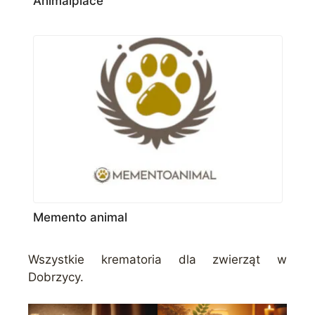
Animalplace
Memento animal
Wszystkie krematoria dla zwierząt w
Dobrzycy.