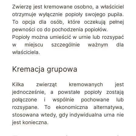
Zwierzę jest kremowane osobno, a właściciel
otrzymuje wyłącznie popioły swojego pupila.
To opcja dla osób, które oczekują pełnej
pewności co do pochodzenia popiołów.
Popioły można umieścić w urnie lub rozsypać
w miejscu szczególnie ważnym dla
właściciela.
Kremacja grupowa
Kilka zwierząt kremowanych jest
jednocześnie, a powstałe popioły zostają
połączone i wspólnie pochowane lub
rozsypane. To ekonomiczna alternatywa,
stosowana wtedy, gdy indywidualna urna nie
jest konieczna.