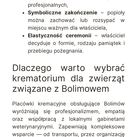
profesjonalnych,
Symboliczne zakończenie
– popioły
można zachować lub rozsypać w
miejscu ważnym dla właściciela,
Elastyczność ceremonii
– właściciel
decyduje o formie, rodzaju pamiątek i
przebiegu pożegnania.
Dlaczego warto wybrać
krematorium dla zwierząt
związane z Bolimowem
Placówki kremacyjne obsługujące Bolimów
wyróżniają się profesjonalizmem, empatią
oraz współpracą z lokalnymi gabinetami
weterynaryjnymi. Zapewniają kompleksowe
wsparcie — od transportu, przez organizację