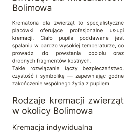
Bolimowa
Krematoria dla zwierząt to specjalistyczne
placówki oferujące profesjonalne usługi
kremacji. Ciało pupila poddawane jest
spalaniu w bardzo wysokiej temperaturze, co
prowadzi do powstania popiołu oraz
drobnych fragmentów kostnych.
Takie rozwiązanie łączy bezpieczeństwo,
czystość i symbolikę — zapewniając godne
zakończenie wspólnego życia z pupilem.
Rodzaje kremacji zwierząt
w okolicy Bolimowa
Kremacja indywidualna