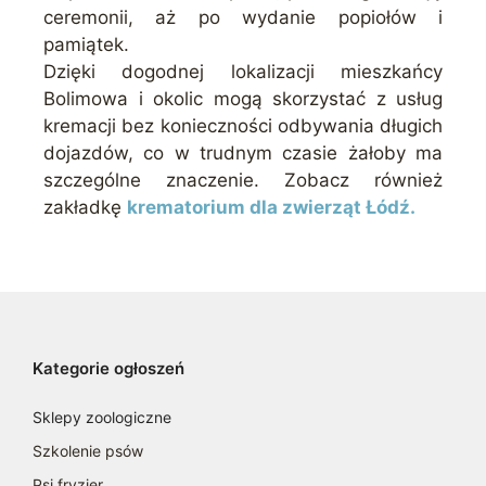
ceremonii, aż po wydanie popiołów i
pamiątek.
Dzięki dogodnej lokalizacji mieszkańcy
Bolimowa i okolic mogą skorzystać z usług
kremacji bez konieczności odbywania długich
dojazdów, co w trudnym czasie żałoby ma
szczególne znaczenie. Zobacz również
zakładkę
krematorium dla zwierząt Łódź.
Kategorie ogłoszeń
Sklepy zoologiczne
Szkolenie psów
Psi fryzjer