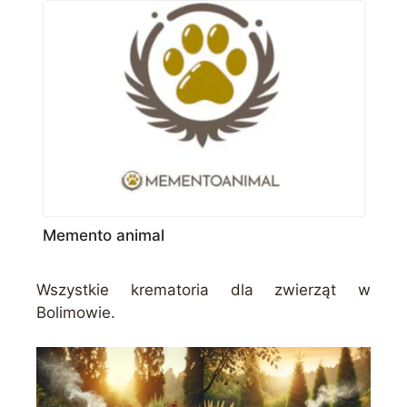
Memento animal
Wszystkie krematoria dla zwierząt w
Bolimowie.