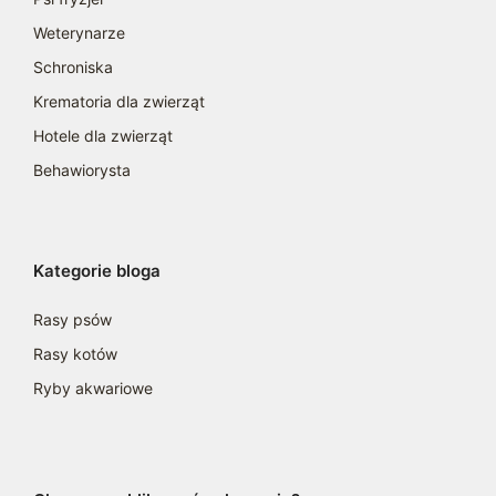
Weterynarze
Schroniska
Krematoria dla zwierząt
Hotele dla zwierząt
Behawiorysta
Kategorie bloga
Rasy psów
Rasy kotów
Ryby akwariowe