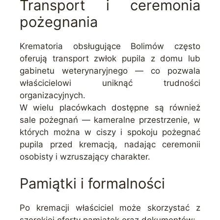
Transport i ceremonia
pożegnania
Krematoria obsługujące Bolimów często
oferują transport zwłok pupila z domu lub
gabinetu weterynaryjnego — co pozwala
właścicielowi uniknąć trudności
organizacyjnych.
W wielu placówkach dostępne są również
sale pożegnań — kameralne przestrzenie, w
których można w ciszy i spokoju pożegnać
pupila przed kremacją, nadając ceremonii
osobisty i wzruszający charakter.
Pamiątki i formalności
Po kremacji właściciel może skorzystać z