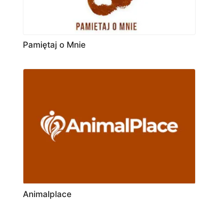
Pamiętaj o Mnie
Animalplace