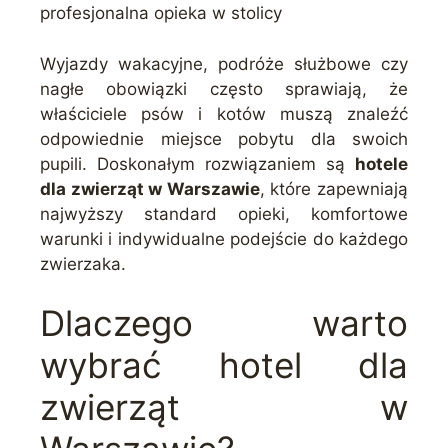
profesjonalna opieka w stolicy
Wyjazdy wakacyjne, podróże służbowe czy
nagłe obowiązki często sprawiają, że
właściciele psów i kotów muszą znaleźć
odpowiednie miejsce pobytu dla swoich
pupili. Doskonałym rozwiązaniem są
hotele
dla zwierząt w Warszawie
, które zapewniają
najwyższy standard opieki, komfortowe
warunki i indywidualne podejście do każdego
zwierzaka.
Dlaczego warto
wybrać hotel dla
zwierząt w