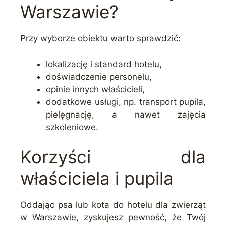
Warszawie?
Przy wyborze obiektu warto sprawdzić:
lokalizację i standard hotelu,
doświadczenie personelu,
opinie innych właścicieli,
dodatkowe usługi, np. transport pupila,
pielęgnację, a nawet zajęcia
szkoleniowe.
Korzyści dla
właściciela i pupila
Oddając psa lub kota do hotelu dla zwierząt
w Warszawie, zyskujesz pewność, że Twój