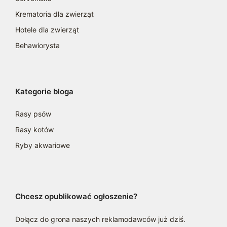
Krematoria dla zwierząt
Hotele dla zwierząt
Behawiorysta
Kategorie bloga
Rasy psów
Rasy kotów
Ryby akwariowe
Chcesz opublikować ogłoszenie?
Dołącz do grona naszych reklamodawców już dziś.