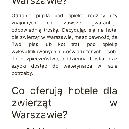
Warszawie?
Oddanie pupila pod opiekę rodziny czy
znajomych nie zawsze gwarantuje
odpowiednią troskę. Decydując się na hotel
dla zwierząt w Warszawie, masz pewność, że
Twój pies lub kot trafi pod opiekę
wykwalifikowanych i doświadczonych osób.
To bezpieczeństwo, codzienna troska oraz
szybki dostęp do weterynarza w razie
potrzeby.
Co oferują hotele dla
zwierząt w
Warszawie?