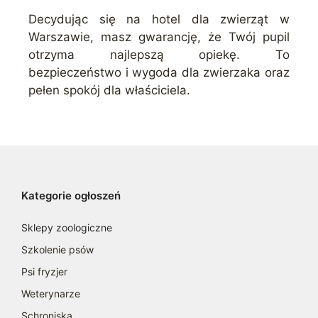
Decydując się na hotel dla zwierząt w
Warszawie, masz gwarancję, że Twój pupil
otrzyma najlepszą opiekę. To
bezpieczeństwo i wygoda dla zwierzaka oraz
pełen spokój dla właściciela.
Kategorie ogłoszeń
Sklepy zoologiczne
Szkolenie psów
Psi fryzjer
Weterynarze
Schroniska