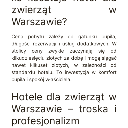
zwierząt w
Warszawie?
Cena pobytu zależy od gatunku pupila,
długości rezerwacji i usług dodatkowych. W
stolicy ceny zwykle zaczynają się od
kilkudziesięciu złotych za dobę i mogą sięgać
nawet kilkuset złotych, w zależności od
standardu hotelu. To inwestycja w komfort
pupila i spokój właściciela.
Hotele dla zwierząt w
Warszawie – troska i
profesjonalizm