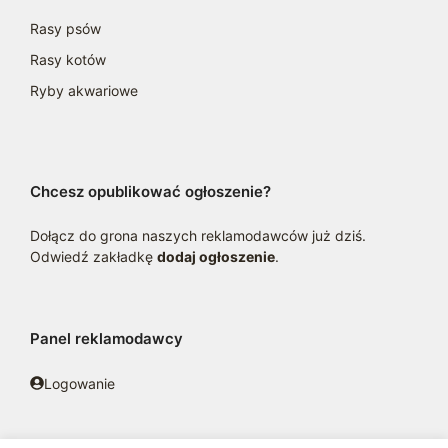
Rasy psów
Rasy kotów
Ryby akwariowe
Chcesz opublikować ogłoszenie?
Dołącz do grona naszych reklamodawców już dziś.
Odwiedź zakładkę
dodaj ogłoszenie
.
Panel reklamodawcy
Logowanie