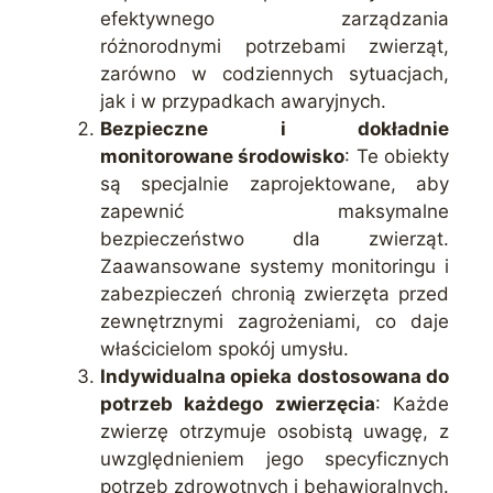
efektywnego zarządzania
różnorodnymi potrzebami zwierząt,
zarówno w codziennych sytuacjach,
jak i w przypadkach awaryjnych.
Bezpieczne i dokładnie
monitorowane środowisko
: Te obiekty
są specjalnie zaprojektowane, aby
zapewnić maksymalne
bezpieczeństwo dla zwierząt.
Zaawansowane systemy monitoringu i
zabezpieczeń chronią zwierzęta przed
zewnętrznymi zagrożeniami, co daje
właścicielom spokój umysłu.
Indywidualna opieka dostosowana do
potrzeb każdego zwierzęcia
: Każde
zwierzę otrzymuje osobistą uwagę, z
uwzględnieniem jego specyficznych
potrzeb zdrowotnych i behawioralnych.