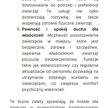
dostosowane do potrzeb i preferencji
zwierząt. Te usługi nie tylko
dostarczają rozrywkę, ale także
wspierają zdrowie fizyczne zwierząt.
Pewność i spokój ducha dla
właścicieli
: Możliwość pozostawienia
zwierzęcia w miejscu, które jest
bezpieczne, zdrowe i szczęśliwe,
zapewnia właścicielom zwierząt
poczucie bezpieczeństwa. Funkcje
takie jak wideorozmowy czy regularne
aktualizacje od personelu pozwalają na
utrzymanie bliskiego kontaktu ze
zwierzętami, co zwiększa komfort
psychiczny właścicieli.
Te liczne zalety sprawiają, że hotele dla
zwierząt w województwie świętokrzyskim