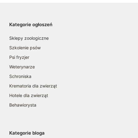
Kategorie ogłoszeń
Sklepy zoologiczne
Szkolenie psów
Psi fryzjer
Weterynarze
Schroniska
Krematoria dla zwierząt
Hotele dla zwierząt
Behawiorysta
Kategorie bloga