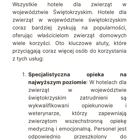
Wszystkie hotele dla zwierząt w
województwie Świętokrzyskim. Hotele dla
zwierząt w województwie świętokrzyskim
coraz bardziej zyskują na popularności,
oferując właścicielom zwierząt domowych
wiele korzyści. Oto kluczowe atuty, które
przyciągają coraz więcej osób do korzystania
z tych usług:
Specjalistyczna opieka na
najwyższym poziomie
: W hotelach dla
zwierząt w województwie
świętokrzyskim zatrudnieni są
wykwalifikowani opiekunowie i
weterynarze, którzy zapewniają
zwierzętom wszechstronną opiekę
medyczną i emocjonalną. Personel jest
odpowiednio przeszkolony do