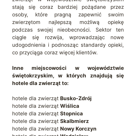
stają się coraz bardziej pożądane przez
osoby, które pragną zapewnić swoim
zwierzętom najlepszą możliwą opiekę
podczas swojej nieobecności. Sektor ten
ciągle się rozwija, wprowadzając nowe
udogodnienia i podnosząc standardy opieki,
co przyciąga coraz więcej klientów.
Inne miejscowości w województwie
świętokrzyskim, w których znajdują się
hotele dla zwierząt to:
hotele dla zwierząt
Busko-Zdrój
hotele dla zwierząt
Wiślica
hotele dla zwierząt
Stopnica
hotele dla zwierząt
Skalbmierz
hotele dla zwierząt
Nowy Korczyn