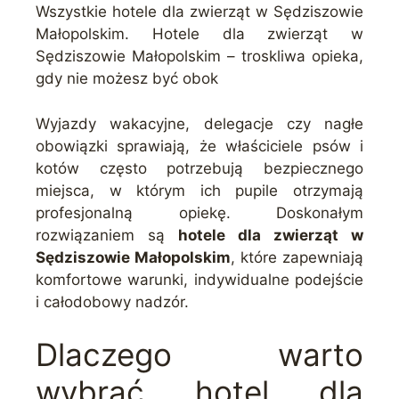
Wszystkie hotele dla zwierząt w Sędziszowie
Małopolskim. Hotele dla zwierząt w
Sędziszowie Małopolskim – troskliwa opieka,
gdy nie możesz być obok
Wyjazdy wakacyjne, delegacje czy nagłe
obowiązki sprawiają, że właściciele psów i
kotów często potrzebują bezpiecznego
miejsca, w którym ich pupile otrzymają
profesjonalną opiekę. Doskonałym
rozwiązaniem są
hotele dla zwierząt w
Sędziszowie Małopolskim
, które zapewniają
komfortowe warunki, indywidualne podejście
i całodobowy nadzór.
Dlaczego warto
wybrać hotel dla