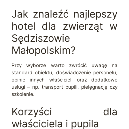
Jak znaleźć najlepszy
hotel dla zwierząt w
Sędziszowie
Małopolskim?
Przy wyborze warto zwrócić uwagę na
standard obiektu, doświadczenie personelu,
opinie innych właścicieli oraz dodatkowe
usługi – np. transport pupili, pielęgnację czy
szkolenie.
Korzyści dla
właściciela i pupila