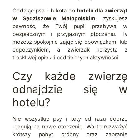
Oddając psa lub kota do
hotelu dla zwierząt
w Sędziszowie Małopolskim
, zyskujesz
pewność, że Twój pupil przebywa w
bezpiecznym i przyjaznym otoczeniu. Ty
możesz spokojnie zająć się obowiązkami lub
odpoczynkiem, a zwierzak korzysta z
troskliwej opieki i codziennych aktywności.
Czy każde zwierzę
odnajdzie się w
hotelu?
Nie wszystkie psy i koty od razu dobrze
reagują na nowe otoczenie. Warto rozważyć
krótszy pobyt próbny oraz zabranie