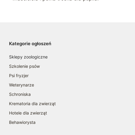
Kategorie ogłoszeń
Sklepy zoologiczne
Szkolenie psów
Psi fryzjer
Weterynarze
Schroniska
Krematoria dla zwierząt
Hotele dla zwierząt
Behawiorysta