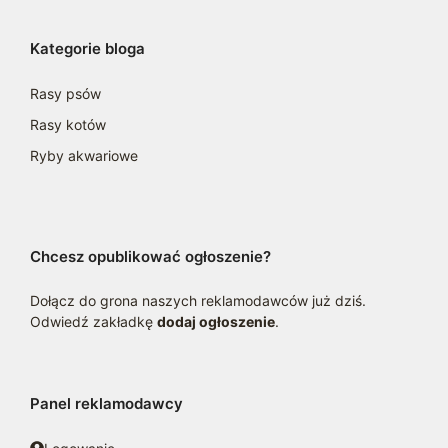
Kategorie bloga
Rasy psów
Rasy kotów
Ryby akwariowe
Chcesz opublikować ogłoszenie?
Dołącz do grona naszych reklamodawców już dziś.
Odwiedź zakładkę
dodaj ogłoszenie
.
Panel reklamodawcy