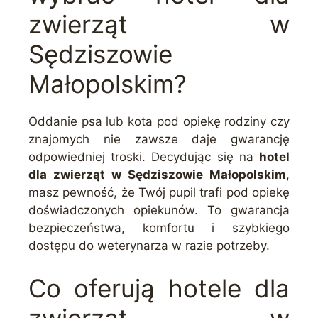
zwierząt w
Sędziszowie
Małopolskim?
Oddanie psa lub kota pod opiekę rodziny czy
znajomych nie zawsze daje gwarancję
odpowiedniej troski. Decydując się na
hotel
dla zwierząt w Sędziszowie Małopolskim
,
masz pewność, że Twój pupil trafi pod opiekę
doświadczonych opiekunów. To gwarancja
bezpieczeństwa, komfortu i szybkiego
dostępu do weterynarza w razie potrzeby.
Co oferują hotele dla
zwierząt w