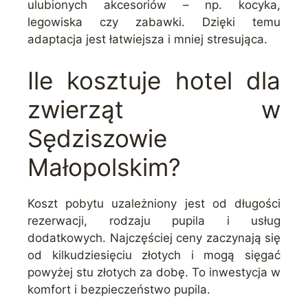
ulubionych akcesoriów – np. kocyka,
legowiska czy zabawki. Dzięki temu
adaptacja jest łatwiejsza i mniej stresująca.
Ile kosztuje hotel dla
zwierząt w
Sędziszowie
Małopolskim?
Koszt pobytu uzależniony jest od długości
rezerwacji, rodzaju pupila i usług
dodatkowych. Najczęściej ceny zaczynają się
od kilkudziesięciu złotych i mogą sięgać
powyżej stu złotych za dobę. To inwestycja w
komfort i bezpieczeństwo pupila.