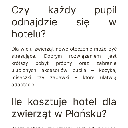
Czy każdy pupil
odnajdzie się w
hotelu?
Dla wielu zwierząt nowe otoczenie może być
stresujące. Dobrym rozwiązaniem jest
krótszy pobyt próbny oraz zabranie
ulubionych akcesoriów pupila – kocyka,
miseczki czy zabawki – które ułatwią
adaptację.
Ile kosztuje hotel dla
zwierząt w Płońsku?