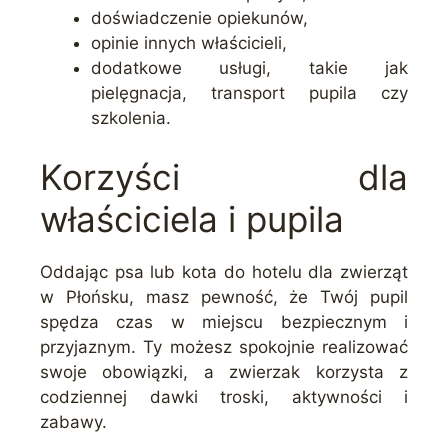
doświadczenie opiekunów,
opinie innych właścicieli,
dodatkowe usługi, takie jak
pielęgnacja, transport pupila czy
szkolenia.
Korzyści dla
właściciela i pupila
Oddając psa lub kota do hotelu dla zwierząt
w Płońsku, masz pewność, że Twój pupil
spędza czas w miejscu bezpiecznym i
przyjaznym. Ty możesz spokojnie realizować
swoje obowiązki, a zwierzak korzysta z
codziennej dawki troski, aktywności i
zabawy.