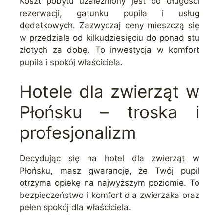
Koszt pobytu uzależniony jest od długości
rezerwacji, gatunku pupila i usług
dodatkowych. Zazwyczaj ceny mieszczą się
w przedziale od kilkudziesięciu do ponad stu
złotych za dobę. To inwestycja w komfort
pupila i spokój właściciela.
Hotele dla zwierząt w
Płońsku – troska i
profesjonalizm
Decydując się na hotel dla zwierząt w
Płońsku, masz gwarancję, że Twój pupil
otrzyma opiekę na najwyższym poziomie. To
bezpieczeństwo i komfort dla zwierzaka oraz
pełen spokój dla właściciela.