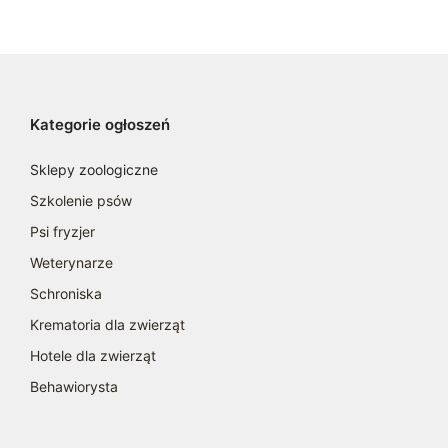
Kategorie ogłoszeń
Sklepy zoologiczne
Szkolenie psów
Psi fryzjer
Weterynarze
Schroniska
Krematoria dla zwierząt
Hotele dla zwierząt
Behawiorysta