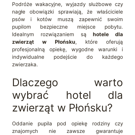
Podróże wakacyjne, wyjazdy służbowe czy
nagłe obowiązki sprawiają, że właściciele
psów i kotów muszą zapewnić swoim
pupilom bezpieczne miejsce pobytu.
Idealnym rozwiązaniem są
hotele dla
zwierząt w Płońsku
, które oferują
profesjonalną opiekę, wygodne warunki i
indywidualne podejście do każdego
zwierzaka.
Dlaczego warto
wybrać hotel dla
zwierząt w Płońsku?
Oddanie pupila pod opiekę rodziny czy
znajomych nie zawsze gwarantuje