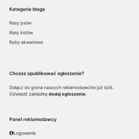
Kategorie bloga
Rasy psów
Rasy kotów
Ryby akwariowe
Chcesz opublikować ogłoszenie?
Dołącz do grona naszych reklamodawców już dziś.
Odwiedź zakładkę
dodaj ogłoszenie
.
Panel reklamodawcy
Logowanie