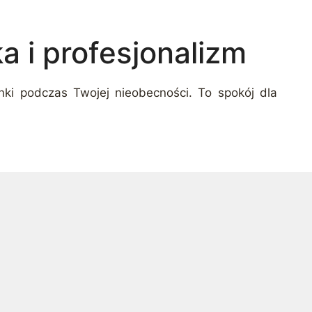
a i profesjonalizm
ki podczas Twojej nieobecności. To spokój dla