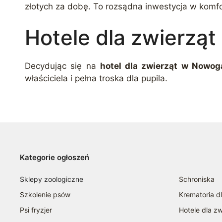
złotych za dobę. To rozsądna inwestycja w komfo
Hotele dla zwierząt
Decydując się na
hotel dla zwierząt w Nowog
właściciela i pełna troska dla pupila.
Kategorie ogłoszeń
Sklepy zoologiczne
Schroniska
Szkolenie psów
Krematoria d
Psi fryzjer
Hotele dla zw