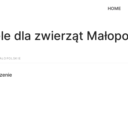
HOME
le dla zwierząt Małopo
MAŁOPOLSKIE
zenie