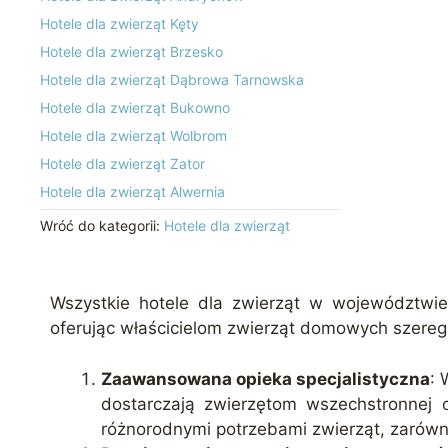
Hotele dla zwierząt Kęty
Hotele dla zwierząt Brzesko
Hotele dla zwierząt Dąbrowa Tarnowska
Hotele dla zwierząt Bukowno
Hotele dla zwierząt Wolbrom
Hotele dla zwierząt Zator
Hotele dla zwierząt Alwernia
Wróć do kategorii:
Hotele dla zwierząt
Wszystkie hotele dla zwierząt w województwi
oferując właścicielom zwierząt domowych szereg k
Zaawansowana opieka specjalistyczna
: 
dostarczają zwierzętom wszechstronnej o
różnorodnymi potrzebami zwierząt, zarówn