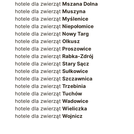
hotele dla zwierząt
Mszana Dolna
hotele dla zwierząt
Muszyna
hotele dla zwierząt
Myślenice
hotele dla zwierząt
Niepołomice
hotele dla zwierząt
Nowy Targ
hotele dla zwierząt
Olkusz
hotele dla zwierząt
Proszowice
hotele dla zwierząt
Rabka-Zdrój
hotele dla zwierząt
Stary Sącz
hotele dla zwierząt
Sułkowice
hotele dla zwierząt
Szczawnica
hotele dla zwierząt
Trzebinia
hotele dla zwierząt
Tuchów
hotele dla zwierząt
Wadowice
hotele dla zwierząt
Wieliczka
hotele dla zwierząt
Wojnicz