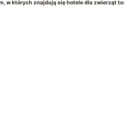
 w których znajdują się hotele dla zwierząt to: