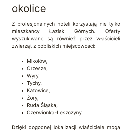
okolice
Z profesjonalnych hoteli korzystają nie tylko
mieszkańcy Łazisk Górnych. Oferty
wyszukiwane są również przez właścicieli
zwierząt z pobliskich miejscowości:
Mikołów,
Orzesze,
Wyry,
Tychy,
Katowice,
Żory,
Ruda Śląska,
Czerwionka-Leszczyny.
Dzięki dogodnej lokalizacji właściciele mogą