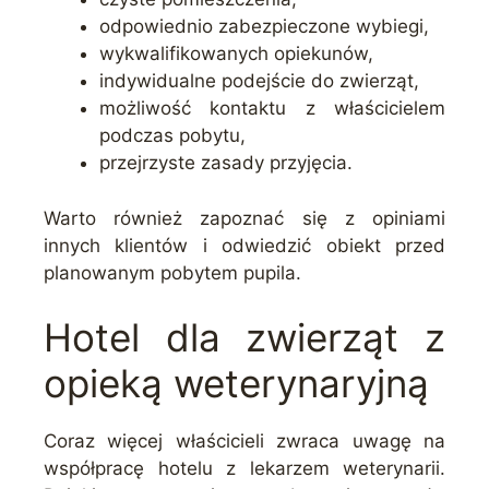
odpowiednio zabezpieczone wybiegi,
wykwalifikowanych opiekunów,
indywidualne podejście do zwierząt,
możliwość kontaktu z właścicielem
podczas pobytu,
przejrzyste zasady przyjęcia.
Warto również zapoznać się z opiniami
innych klientów i odwiedzić obiekt przed
planowanym pobytem pupila.
Hotel dla zwierząt z
opieką weterynaryjną
Coraz więcej właścicieli zwraca uwagę na
współpracę hotelu z lekarzem weterynarii.