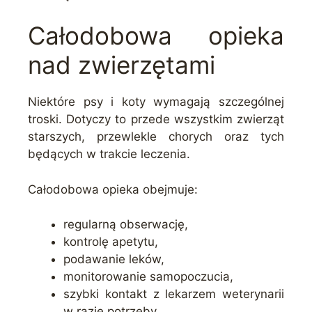
Całodobowa opieka
nad zwierzętami
Niektóre psy i koty wymagają szczególnej
troski. Dotyczy to przede wszystkim zwierząt
starszych, przewlekle chorych oraz tych
będących w trakcie leczenia.
Całodobowa opieka obejmuje:
regularną obserwację,
kontrolę apetytu,
podawanie leków,
monitorowanie samopoczucia,
szybki kontakt z lekarzem weterynarii
w razie potrzeby.