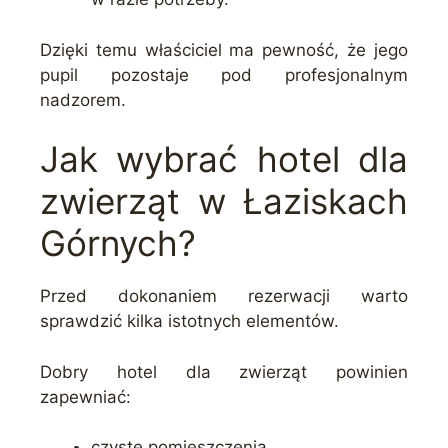
Dzięki temu właściciel ma pewność, że jego
pupil pozostaje pod profesjonalnym
nadzorem.
Jak wybrać hotel dla
zwierząt w Łaziskach
Górnych?
Przed dokonaniem rezerwacji warto
sprawdzić kilka istotnych elementów.
Dobry hotel dla zwierząt powinien
zapewniać:
czyste pomieszczenia,