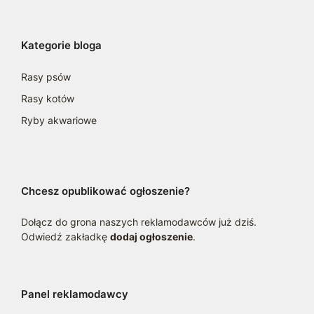
Kategorie bloga
Rasy psów
Rasy kotów
Ryby akwariowe
Chcesz opublikować ogłoszenie?
Dołącz do grona naszych reklamodawców już dziś.
Odwiedź zakładkę
dodaj ogłoszenie
.
Panel reklamodawcy