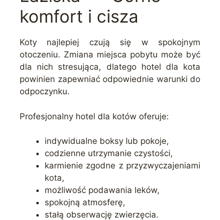
komfort i cisza
Koty najlepiej czują się w spokojnym
otoczeniu. Zmiana miejsca pobytu może być
dla nich stresująca, dlatego hotel dla kota
powinien zapewniać odpowiednie warunki do
odpoczynku.
Profesjonalny hotel dla kotów oferuje:
indywidualne boksy lub pokoje,
codzienne utrzymanie czystości,
karmienie zgodne z przyzwyczajeniami
kota,
możliwość podawania leków,
spokojną atmosferę,
stałą obserwację zwierzęcia.