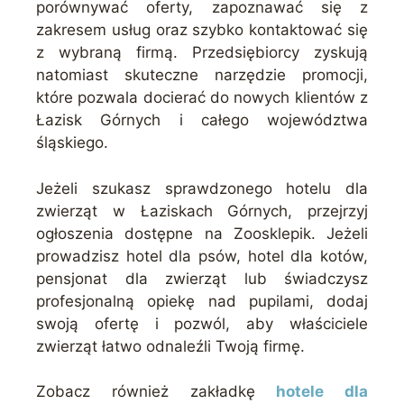
porównywać oferty, zapoznawać się z
zakresem usług oraz szybko kontaktować się
z wybraną firmą. Przedsiębiorcy zyskują
natomiast skuteczne narzędzie promocji,
które pozwala docierać do nowych klientów z
Łazisk Górnych i całego województwa
śląskiego.
Jeżeli szukasz sprawdzonego hotelu dla
zwierząt w Łaziskach Górnych, przejrzyj
ogłoszenia dostępne na Zoosklepik. Jeżeli
prowadzisz hotel dla psów, hotel dla kotów,
pensjonat dla zwierząt lub świadczysz
profesjonalną opiekę nad pupilami, dodaj
swoją ofertę i pozwól, aby właściciele
zwierząt łatwo odnaleźli Twoją firmę.
Zobacz również zakładkę
hotele dla