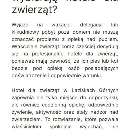
zwierząt?
Wyjazd na wakacje, delegacja lub
kilkudniowy pobyt poza domem nie muszą
oznaczać problemu z opieką nad pupilem.
Właściciele zwierząt coraz częściej decydują
się na profesjonalne hotele dla zwierząt,
ponieważ mają pewność, że ich pies lub kot
będzie pod opieką osób posiadających
doświadczenie i odpowiednie warunki.
Hotel dla zwierząt w Łaziskach Górnych
zapewnia nie tylko miejsce do odpoczynku,
ale również codzienną opiekę, odpowiednie
żywienie, aktywność oraz stały nadzór nad
zwierzęciem. To rozwiązanie, które pozwala
właścicielom spokojnie wyjechać, nie