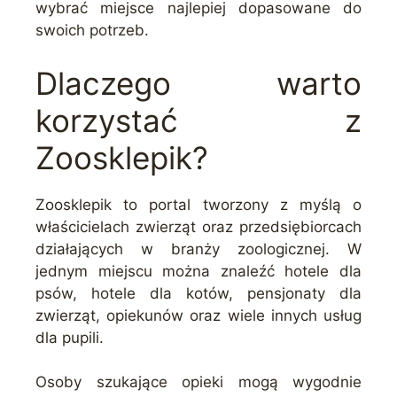
wybrać miejsce najlepiej dopasowane do
swoich potrzeb.
Dlaczego warto
korzystać z
Zoosklepik?
Zoosklepik to portal tworzony z myślą o
właścicielach zwierząt oraz przedsiębiorcach
działających w branży zoologicznej. W
jednym miejscu można znaleźć hotele dla
psów, hotele dla kotów, pensjonaty dla
zwierząt, opiekunów oraz wiele innych usług
dla pupili.
Osoby szukające opieki mogą wygodnie