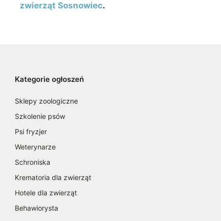
zwierząt Sosnowiec
.
Kategorie ogłoszeń
Sklepy zoologiczne
Szkolenie psów
Psi fryzjer
Weterynarze
Schroniska
Krematoria dla zwierząt
Hotele dla zwierząt
Behawiorysta