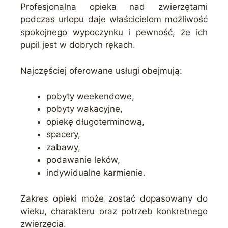
Profesjonalna opieka nad zwierzętami
podczas urlopu daje właścicielom możliwość
spokojnego wypoczynku i pewność, że ich
pupil jest w dobrych rękach.
Najczęściej oferowane usługi obejmują:
pobyty weekendowe,
pobyty wakacyjne,
opiekę długoterminową,
spacery,
zabawy,
podawanie leków,
indywidualne karmienie.
Zakres opieki może zostać dopasowany do
wieku, charakteru oraz potrzeb konkretnego
zwierzęcia.