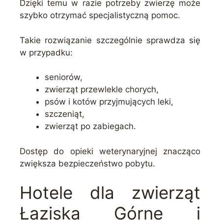
Dzięki temu w razie potrzeby zwierzę może
szybko otrzymać specjalistyczną pomoc.
Takie rozwiązanie szczególnie sprawdza się
w przypadku:
seniorów,
zwierząt przewlekle chorych,
psów i kotów przyjmujących leki,
szczeniąt,
zwierząt po zabiegach.
Dostęp do opieki weterynaryjnej znacząco
zwiększa bezpieczeństwo pobytu.
Hotele dla zwierząt
Łaziska Górne i