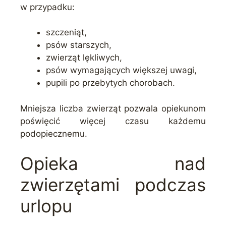
w przypadku:
szczeniąt,
psów starszych,
zwierząt lękliwych,
psów wymagających większej uwagi,
pupili po przebytych chorobach.
Mniejsza liczba zwierząt pozwala opiekunom
poświęcić więcej czasu każdemu
podopiecznemu.
Opieka nad
zwierzętami podczas
urlopu