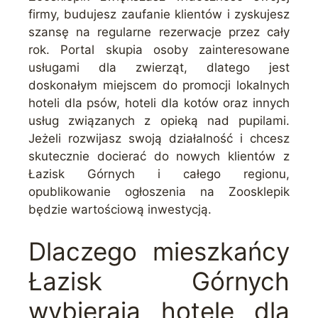
firmy, budujesz zaufanie klientów i zyskujesz
szansę na regularne rezerwacje przez cały
rok. Portal skupia osoby zainteresowane
usługami dla zwierząt, dlatego jest
doskonałym miejscem do promocji lokalnych
hoteli dla psów, hoteli dla kotów oraz innych
usług związanych z opieką nad pupilami.
Jeżeli rozwijasz swoją działalność i chcesz
skutecznie docierać do nowych klientów z
Łazisk Górnych i całego regionu,
opublikowanie ogłoszenia na Zoosklepik
będzie wartościową inwestycją.
Dlaczego mieszkańcy
Łazisk Górnych
wybierają hotele dla