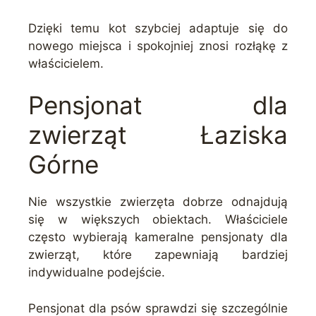
Dzięki temu kot szybciej adaptuje się do
nowego miejsca i spokojniej znosi rozłąkę z
właścicielem.
Pensjonat dla
zwierząt Łaziska
Górne
Nie wszystkie zwierzęta dobrze odnajdują
się w większych obiektach. Właściciele
często wybierają kameralne pensjonaty dla
zwierząt, które zapewniają bardziej
indywidualne podejście.
Pensjonat dla psów sprawdzi się szczególnie