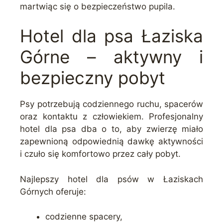
martwiąc się o bezpieczeństwo pupila.
Hotel dla psa Łaziska
Górne – aktywny i
bezpieczny pobyt
Psy potrzebują codziennego ruchu, spacerów
oraz kontaktu z człowiekiem. Profesjonalny
hotel dla psa dba o to, aby zwierzę miało
zapewnioną odpowiednią dawkę aktywności
i czuło się komfortowo przez cały pobyt.
Najlepszy hotel dla psów w Łaziskach
Górnych oferuje:
codzienne spacery,