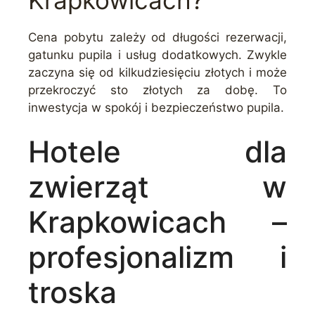
Cena pobytu zależy od długości rezerwacji,
gatunku pupila i usług dodatkowych. Zwykle
zaczyna się od kilkudziesięciu złotych i może
przekroczyć sto złotych za dobę. To
inwestycja w spokój i bezpieczeństwo pupila.
Hotele dla
zwierząt w
Krapkowicach –
profesjonalizm i
troska