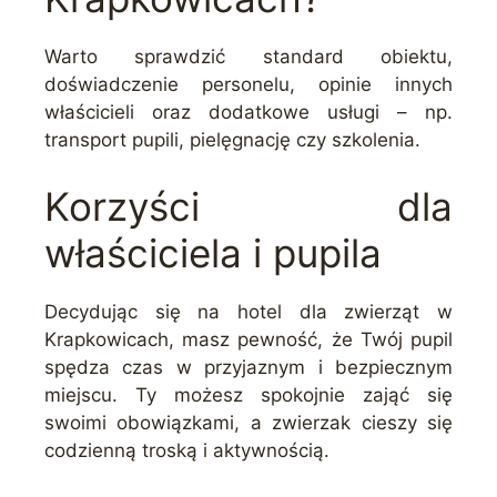
Warto sprawdzić standard obiektu,
doświadczenie personelu, opinie innych
właścicieli oraz dodatkowe usługi – np.
transport pupili, pielęgnację czy szkolenia.
Korzyści dla
właściciela i pupila
Decydując się na hotel dla zwierząt w
Krapkowicach, masz pewność, że Twój pupil
spędza czas w przyjaznym i bezpiecznym
miejscu. Ty możesz spokojnie zająć się
swoimi obowiązkami, a zwierzak cieszy się
codzienną troską i aktywnością.