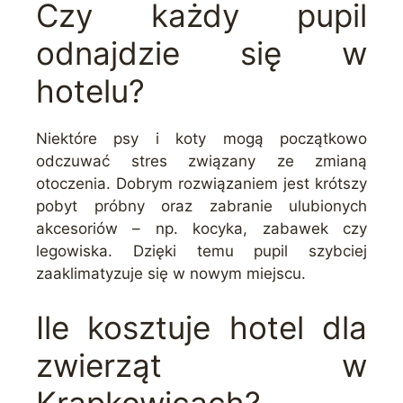
Czy każdy pupil
odnajdzie się w
hotelu?
Niektóre psy i koty mogą początkowo
odczuwać stres związany ze zmianą
otoczenia. Dobrym rozwiązaniem jest krótszy
pobyt próbny oraz zabranie ulubionych
akcesoriów – np. kocyka, zabawek czy
legowiska. Dzięki temu pupil szybciej
zaaklimatyzuje się w nowym miejscu.
Ile kosztuje hotel dla
zwierząt w
Krapkowicach?