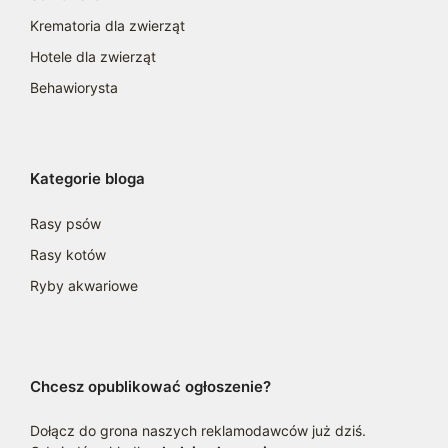
Krematoria dla zwierząt
Hotele dla zwierząt
Behawiorysta
Kategorie bloga
Rasy psów
Rasy kotów
Ryby akwariowe
Chcesz opublikować ogłoszenie?
Dołącz do grona naszych reklamodawców już dziś.