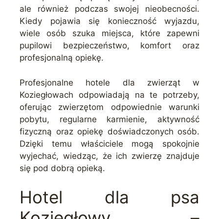
ale również podczas swojej nieobecności.
Kiedy pojawia się konieczność wyjazdu,
wiele osób szuka miejsca, które zapewni
pupilowi bezpieczeństwo, komfort oraz
profesjonalną opiekę.
Profesjonalne hotele dla zwierząt w
Koziegłowach odpowiadają na te potrzeby,
oferując zwierzętom odpowiednie warunki
pobytu, regularne karmienie, aktywność
fizyczną oraz opiekę doświadczonych osób.
Dzięki temu właściciele mogą spokojnie
wyjechać, wiedząc, że ich zwierzę znajduje
się pod dobrą opieką.
Hotel dla psa
Koziegłowy –