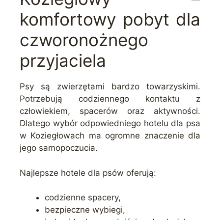
komfortowy pobyt dla
czworonożnego
przyjaciela
Psy są zwierzętami bardzo towarzyskimi.
Potrzebują codziennego kontaktu z
człowiekiem, spacerów oraz aktywności.
Dlatego wybór odpowiedniego hotelu dla psa
w Koziegłowach ma ogromne znaczenie dla
jego samopoczucia.
Najlepsze hotele dla psów oferują:
codzienne spacery,
bezpieczne wybiegi,