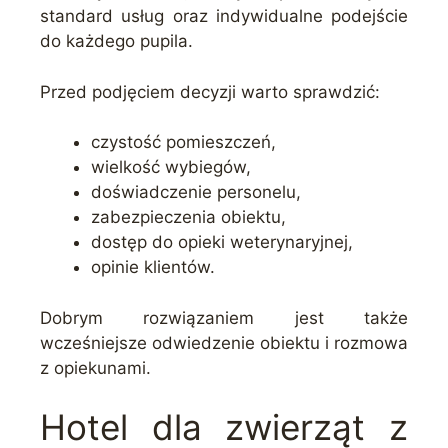
standard usług oraz indywidualne podejście
do każdego pupila.
Przed podjęciem decyzji warto sprawdzić:
czystość pomieszczeń,
wielkość wybiegów,
doświadczenie personelu,
zabezpieczenia obiektu,
dostęp do opieki weterynaryjnej,
opinie klientów.
Dobrym rozwiązaniem jest także
wcześniejsze odwiedzenie obiektu i rozmowa
z opiekunami.
Hotel dla zwierząt z