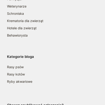
Weterynarze
Schroniska
Krematoria dla zwierząt
Hotele dla zwierząt
Behawiorysta
Kategorie bloga
Rasy psów
Rasy kotów
Ryby akwariowe