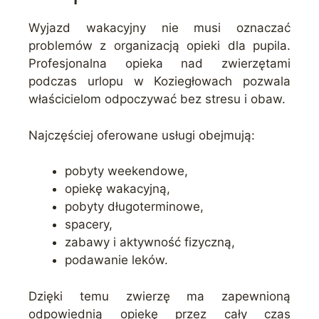
Wyjazd wakacyjny nie musi oznaczać
problemów z organizacją opieki dla pupila.
Profesjonalna opieka nad zwierzętami
podczas urlopu w Koziegłowach pozwala
właścicielom odpoczywać bez stresu i obaw.
Najczęściej oferowane usługi obejmują:
pobyty weekendowe,
opiekę wakacyjną,
pobyty długoterminowe,
spacery,
zabawy i aktywność fizyczną,
podawanie leków.
Dzięki temu zwierzę ma zapewnioną
odpowiednią opiekę przez cały czas