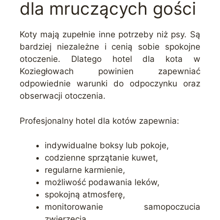
dla mruczących gości
Koty mają zupełnie inne potrzeby niż psy. Są
bardziej niezależne i cenią sobie spokojne
otoczenie. Dlatego hotel dla kota w
Koziegłowach powinien zapewniać
odpowiednie warunki do odpoczynku oraz
obserwacji otoczenia.
Profesjonalny hotel dla kotów zapewnia:
indywidualne boksy lub pokoje,
codzienne sprzątanie kuwet,
regularne karmienie,
możliwość podawania leków,
spokojną atmosferę,
monitorowanie samopoczucia
zwierzęcia.