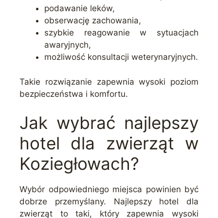
podawanie leków,
obserwację zachowania,
szybkie reagowanie w sytuacjach
awaryjnych,
możliwość konsultacji weterynaryjnych.
Takie rozwiązanie zapewnia wysoki poziom
bezpieczeństwa i komfortu.
Jak wybrać najlepszy
hotel dla zwierząt w
Koziegłowach?
Wybór odpowiedniego miejsca powinien być
dobrze przemyślany. Najlepszy hotel dla
zwierząt to taki, który zapewnia wysoki