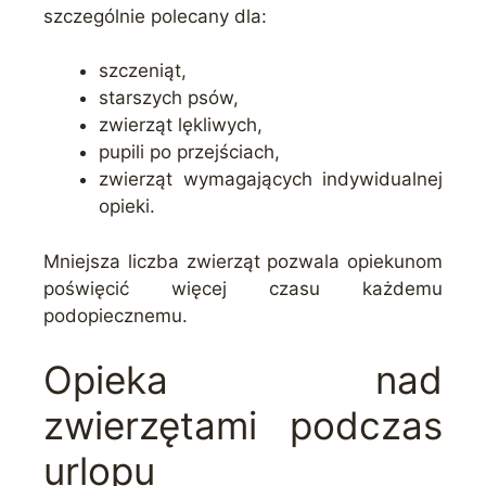
szczególnie polecany dla:
szczeniąt,
starszych psów,
zwierząt lękliwych,
pupili po przejściach,
zwierząt wymagających indywidualnej
opieki.
Mniejsza liczba zwierząt pozwala opiekunom
poświęcić więcej czasu każdemu
podopiecznemu.
Opieka nad
zwierzętami podczas
urlopu