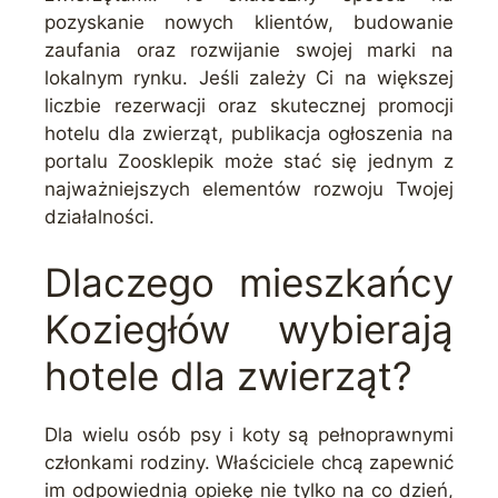
pozyskanie nowych klientów, budowanie
zaufania oraz rozwijanie swojej marki na
lokalnym rynku. Jeśli zależy Ci na większej
liczbie rezerwacji oraz skutecznej promocji
hotelu dla zwierząt, publikacja ogłoszenia na
portalu Zoosklepik może stać się jednym z
najważniejszych elementów rozwoju Twojej
działalności.
Dlaczego mieszkańcy
Koziegłów wybierają
hotele dla zwierząt?
Dla wielu osób psy i koty są pełnoprawnymi
członkami rodziny. Właściciele chcą zapewnić
im odpowiednią opiekę nie tylko na co dzień,