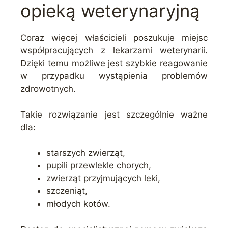
opieką weterynaryjną
Coraz więcej właścicieli poszukuje miejsc
współpracujących z lekarzami weterynarii.
Dzięki temu możliwe jest szybkie reagowanie
w przypadku wystąpienia problemów
zdrowotnych.
Takie rozwiązanie jest szczególnie ważne
dla:
starszych zwierząt,
pupili przewlekle chorych,
zwierząt przyjmujących leki,
szczeniąt,
młodych kotów.