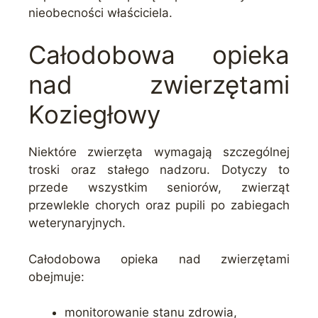
nieobecności właściciela.
Całodobowa opieka
nad zwierzętami
Koziegłowy
Niektóre zwierzęta wymagają szczególnej
troski oraz stałego nadzoru. Dotyczy to
przede wszystkim seniorów, zwierząt
przewlekle chorych oraz pupili po zabiegach
weterynaryjnych.
Całodobowa opieka nad zwierzętami
obejmuje:
monitorowanie stanu zdrowia,