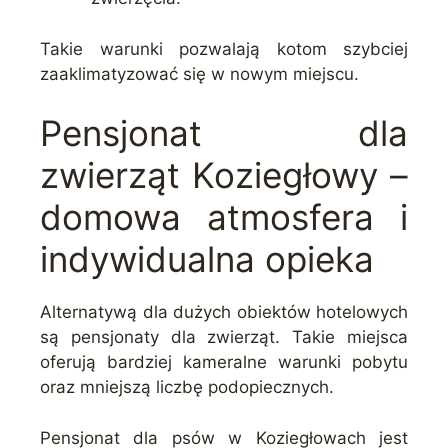
Takie warunki pozwalają kotom szybciej
zaaklimatyzować się w nowym miejscu.
Pensjonat dla
zwierząt Koziegłowy –
domowa atmosfera i
indywidualna opieka
Alternatywą dla dużych obiektów hotelowych
są pensjonaty dla zwierząt. Takie miejsca
oferują bardziej kameralne warunki pobytu
oraz mniejszą liczbę podopiecznych.
Pensjonat dla psów w Koziegłowach jest