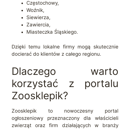
Częstochowy,
Woźnik,
Siewierza,
Zawiercia,
Miasteczka Śląskiego.
Dzięki temu lokalne firmy mogą skutecznie
docierać do klientów z całego regionu.
Dlaczego warto
korzystać z portalu
Zoosklepik?
Zoosklepik to nowoczesny portal
ogłoszeniowy przeznaczony dla właścicieli
zwierząt oraz firm działających w branży