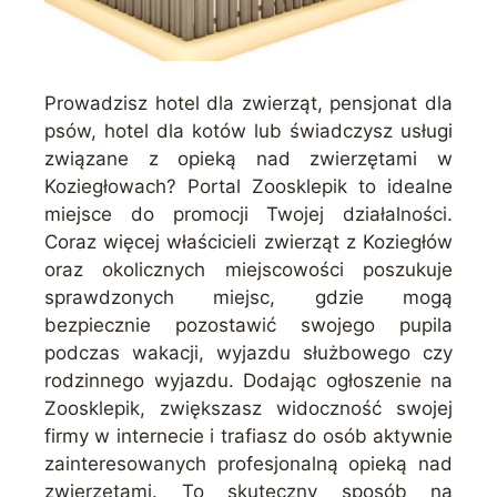
Prowadzisz hotel dla zwierząt, pensjonat dla
psów, hotel dla kotów lub świadczysz usługi
związane z opieką nad zwierzętami w
Koziegłowach? Portal Zoosklepik to idealne
miejsce do promocji Twojej działalności.
Coraz więcej właścicieli zwierząt z Koziegłów
oraz okolicznych miejscowości poszukuje
sprawdzonych miejsc, gdzie mogą
bezpiecznie pozostawić swojego pupila
podczas wakacji, wyjazdu służbowego czy
rodzinnego wyjazdu. Dodając ogłoszenie na
Zoosklepik, zwiększasz widoczność swojej
firmy w internecie i trafiasz do osób aktywnie
zainteresowanych profesjonalną opieką nad
zwierzętami. To skuteczny sposób na