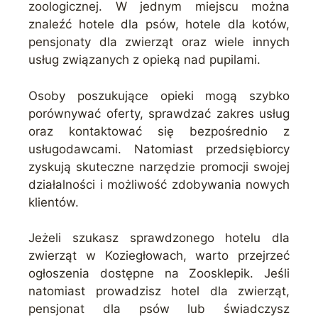
zoologicznej. W jednym miejscu można
znaleźć hotele dla psów, hotele dla kotów,
pensjonaty dla zwierząt oraz wiele innych
usług związanych z opieką nad pupilami.
Osoby poszukujące opieki mogą szybko
porównywać oferty, sprawdzać zakres usług
oraz kontaktować się bezpośrednio z
usługodawcami. Natomiast przedsiębiorcy
zyskują skuteczne narzędzie promocji swojej
działalności i możliwość zdobywania nowych
klientów.
Jeżeli szukasz sprawdzonego hotelu dla
zwierząt w Koziegłowach, warto przejrzeć
ogłoszenia dostępne na Zoosklepik. Jeśli
natomiast prowadzisz hotel dla zwierząt,
pensjonat dla psów lub świadczysz