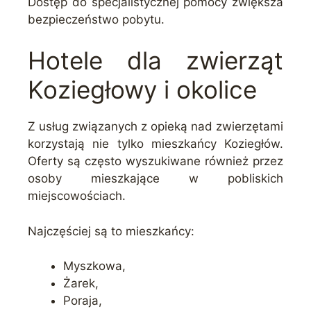
Dostęp do specjalistycznej pomocy zwiększa
bezpieczeństwo pobytu.
Hotele dla zwierząt
Koziegłowy i okolice
Z usług związanych z opieką nad zwierzętami
korzystają nie tylko mieszkańcy Koziegłów.
Oferty są często wyszukiwane również przez
osoby mieszkające w pobliskich
miejscowościach.
Najczęściej są to mieszkańcy:
Myszkowa,
Żarek,
Poraja,