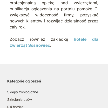
profesjonalną opiekę nad zwierzętami,
publikacja ogłoszenia na portalu pomoże Ci
zwiększyć widoczność firmy, pozyskać
nowych klientów i rozwijać działalność przez
cały rok.
Zobacz również zakładkę
hotele dla
zwierząt Sosnowiec
.
Kategorie ogłoszeń
Sklepy zoologiczne
Szkolenie psów
Psi fryzjer